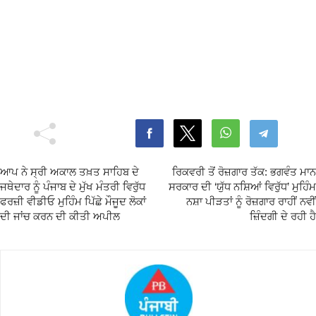
ਆਪ ਨੇ ਸ੍ਰੀ ਅਕਾਲ ਤਖ਼ਤ ਸਾਹਿਬ ਦੇ
ਰਿਕਵਰੀ ਤੋਂ ਰੋਜ਼ਗਾਰ ਤੱਕ: ਭਗਵੰਤ ਮਾਨ
ਜਥੇਦਾਰ ਨੂੰ ਪੰਜਾਬ ਦੇ ਮੁੱਖ ਮੰਤਰੀ ਵਿਰੁੱਧ
ਸਰਕਾਰ ਦੀ ‘ਯੁੱਧ ਨਸ਼ਿਆਂ ਵਿਰੁੱਧ’ ਮੁਹਿੰਮ
ਫਰਜ਼ੀ ਵੀਡੀਓ ਮੁਹਿੰਮ ਪਿੱਛੇ ਮੌਜੂਦ ਲੋਕਾਂ
ਨਸ਼ਾ ਪੀੜਤਾਂ ਨੂੰ ਰੋਜ਼ਗਾਰ ਰਾਹੀਂ ਨਵੀਂ
ਦੀ ਜਾਂਚ ਕਰਨ ਦੀ ਕੀਤੀ ਅਪੀਲ
ਜ਼ਿੰਦਗੀ ਦੇ ਰਹੀ ਹੈ