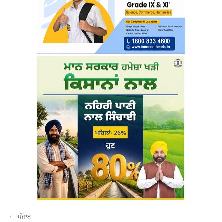
ਪੰਜਾਬ