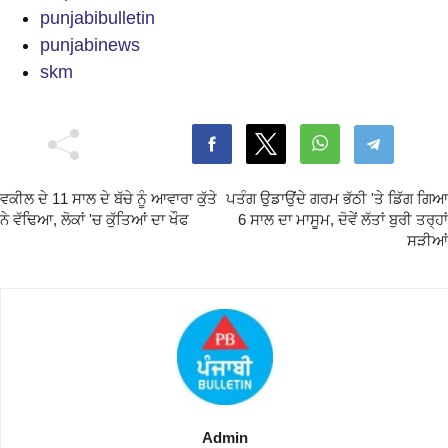
punjabibulletin
punjabinews
skm
ਵਕੀਲ ਦੇ 11 ਸਾਲ ਦੇ ਬੱਚੇ ਨੂੰ ਆਵਾਰਾ ਕੁੱਤੇ
ਪਤੰਗ ਉਡਾਉਂਦੇ ਗਰਮ ਭੱਠੀ 'ਤੇ ਡਿੱਗ ਗਿਆ
ਨੇ ਵੱਢਿਆ, ਲੋਕਾਂ 'ਚ ਕੁੱਤਿਆਂ ਦਾ ਖੌਫ
6 ਸਾਲ ਦਾ ਮਾਸੂਮ, ਦੋਵੇਂ ਲੱਤਾਂ ਬੁਰੀ ਤਰ੍ਹਾਂ
ਸੜੀਆਂ
Admin