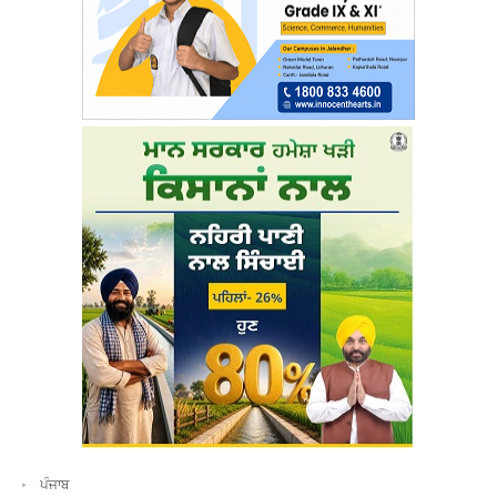
ਪੰਜਾਬ