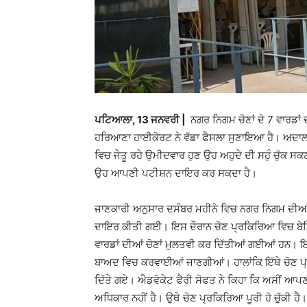
ਪਟਿਆਲਾ, 13 ਜਨਵਰੀ |
ਨਗਰ ਨਿਗਮ ਚੋਣਾਂ ਦੇ 7 ਵਾਰਡਾਂ
ਹਰਿਆਣਾ ਹਾਈਕੋਰਟ ਨੇ ਵੱਡਾ ਫੈਸਲਾ ਸੁਣਾਇਆ ਹੈ। ਅਦਾਲਤ ਨ
ਵਿਚ ਜੇਤੂ ਰਹੇ ਉਮੀਦਵਾਰ ਹੁਣ ਉਹ ਅਹੁਦੇ ਦੀ ਸਹੁੰ ਚੁੱਕ ਸਕ
ਉਹ ਆਪਣੀ ਪਟੀਸ਼ਨ ਦਾਇਰ ਕਰ ਸਕਦਾ ਹੈ।
ਜਾਣਕਾਰੀ ਅਨੁਸਾਰ ਦਸੰਬਰ ਮਹੀਨੇ ਵਿਚ ਨਗਰ ਨਿਗਮ ਦੀਆਂ
ਦਾਇਰ ਕੀਤੀ ਗਈ। ਇਸ ਦੌਰਾਨ ਚੋਣ ਪ੍ਰਕਿਰਿਆ ਵਿਚ ਬੇਨਿ
ਵਾਰਡਾਂ ਦੀਆਂ ਚੋਣਾਂ ਮੁਲਤਵੀ ਕਰ ਦਿੱਤੀਆਂ ਗਈਆਂ ਹਨ। ਇਸ ਤ
ਬਾਅਦ ਵਿਚ ਕਰਵਾਈਆਂ ਜਾਣਗੀਆਂ। ਹਾਲਾਂਕਿ ਇੱਥੇ ਚੋਣ ਪ੍ਰਕ
ਦਿੱਤੇ ਗਏ। ਐਡਵੋਕੇਟ ਫੈਰੀ ਸੋਫਤ ਨੇ ਕਿਹਾ ਕਿ ਅਸੀਂ ਆਪਣੀ 
ਅਧਿਕਾਰ ਨਹੀਂ ਹੈ। ਉਥੇ ਚੋਣ ਪ੍ਰਕਿਰਿਆ ਪੂਰੀ ਹੋ ਚੁੱਕੀ ਹ