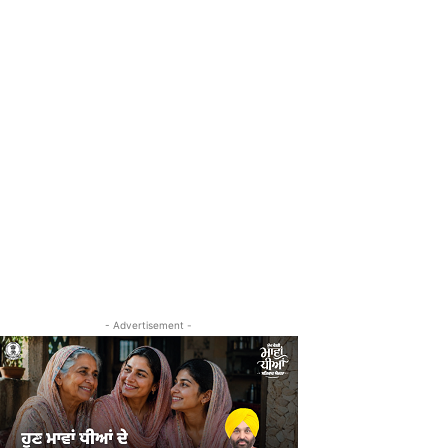
- Advertisement -