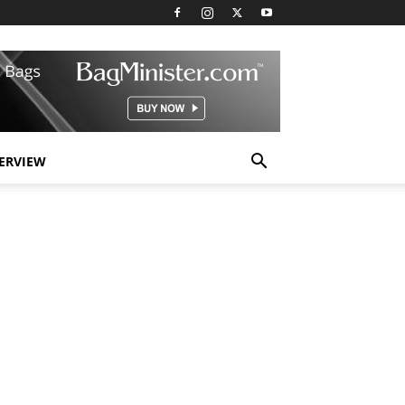
TERVIEW