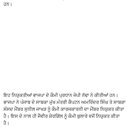
ਹਨ।
ਇਹ ਨਿਯੁਕਤੀਆਂ ਭਾਜਪਾ ਦੇ ਕੌਮੀ ਪ੍ਰਧਾਨ ਜੇਪੀ ਨੱਢਾ ਨੇ ਕੀਤੀਆਂ ਹਨ।
ਭਾਜਪਾ ਨੇ ਪੰਜਾਬ ਦੇ ਸਾਬਕਾ ਮੁੱਖ ਮੰਤਰੀ ਕੈਪਟਨ ਅਮਰਿੰਦਰ ਸਿੰਘ ਤੇ ਸਾਬਕਾ
ਸੰਸਦ ਮੈਂਬਰ ਸੁਨੀਲ ਜਾਖੜ ਨੂੰ ਕੌਮੀ ਕਾਰਜਕਾਰਨੀ ਦਾ ਮੈਂਬਰ ਨਿਯੁਕਤ ਕੀਤਾ
ਹੈ। ਇਸ ਦੇ ਨਾਲ ਹੀ ਜੈਵੀਰ ਸ਼ੇਰਗਿੱਲ ਨੂੰ ਕੌਮੀ ਬੁਲਾਰੇ ਵਜੋਂ ਨਿਯੁਕਤ ਕੀਤਾ
ਹੈ।