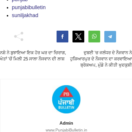
punjabibulletin
suniljakhad
ਨਸ਼ੇ ਨੇ ਬੁਝਾਇਆ ਇਕ ਹੋਰ ਘਰ ਦਾ ਚਿਰਾਗ,
ਦੁਬਈ 'ਚ ਜਲੰਧਰ ਦੇ ਨੌਜਵਾਨ ਨੇ
ਖੇਤਾਂ 'ਚੋਂ ਮਿਲੀ 25 ਸਾਲਾ ਨੌਜਵਾਨ ਦੀ ਲਾਸ਼
ਹੁਸ਼ਿਆਰਪੁਰ ਦੇ ਨੌਜਵਾਨ ਦਾ ਕਰਵਾਇਆ
ਬ੍ਰੇਕਅਪ, ਮੁੰਡੇ ਨੇ ਕੀਤੀ ਖੁਦਕੁਸ਼ੀ
Admin
www.PunjabiBulletin.in