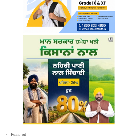
Featured