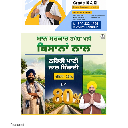
Featured