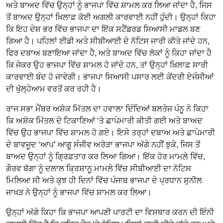
ਅਤੇ ਬਾਅਦ ਵਿੱਚ ਉਨ੍ਹਾਂ ਨੂੰ ਭਾਜਪਾ ਵਿੱਚ ਸ਼ਾਮਲ ਕਰ ਲਿਆ ਜਾਂਦਾ ਹੈ, ਜਿਸ
ਤੋਂ ਬਾਅਦ ਉਨ੍ਹਾਂ ਖ਼ਿਲਾਫ਼ ਕੋਈ ਅਗਲੀ ਕਾਰਵਾਈ ਨਹੀਂ ਹੁੰਦੀ। ਉਨ੍ਹਾਂ ਕਿਹਾ
ਕਿ ਇਹ ਦੇਸ਼ ਭਰ ਵਿੱਚ ਭਾਜਪਾ ਦਾ ਇੱਕ ਸਟੈਂਡਰਡ ਸਿਆਸੀ ਮਾਡਲ ਬਣ
ਗਿਆ ਹੈ। ਪਹਿਲਾਂ ਈਡੀ ਅਤੇ ਸੀਬੀਆਈ ਦੇ ਨੋਟਿਸ ਜਾਰੀ ਕੀਤੇ ਜਾਂਦੇ ਹਨ,
ਫਿਰ ਦਬਾਅ ਬਣਾਇਆ ਜਾਂਦਾ ਹੈ, ਅਤੇ ਬਾਅਦ ਵਿੱਚ ਲੋਕਾਂ ਨੂੰ ਕਿਹਾ ਜਾਂਦਾ ਹੈ
ਕਿ ਜੇਕਰ ਉਹ ਭਾਜਪਾ ਵਿੱਚ ਸ਼ਾਮਲ ਹੋ ਜਾਂਦੇ ਹਨ, ਤਾਂ ਉਨ੍ਹਾਂ ਖ਼ਿਲਾਫ਼ ਸਾਰੀ
ਕਾਰਵਾਈ ਬੰਦ ਹੋ ਜਾਵੇਗੀ। ਭਾਜਪਾ ਸਿਆਸੀ ਪਸਾਰ ਲਈ ਕੇਂਦਰੀ ਏਜੰਸੀਆਂ
ਦੀ ਖੁੱਲ੍ਹੇਆਮ ਵਰਤੋਂ ਕਰ ਰਹੀ ਹੈ।
ਰਾਜ ਸਭਾ ਮੈਂਬਰ ਅਸ਼ੋਕ ਮਿੱਤਲ ਦਾ ਹਵਾਲਾ ਦਿੰਦਿਆਂ ਬਲਤੇਜ ਪੰਨੂ ਨੇ ਕਿਹਾ
ਕਿ ਅਸ਼ੋਕ ਮਿੱਤਲ ਦੇ ਟਿਕਾਣਿਆਂ ‘ਤੇ ਛਾਪੇਮਾਰੀ ਕੀਤੀ ਗਈ ਅਤੇ ਬਾਅਦ
ਵਿੱਚ ਉਹ ਭਾਜਪਾ ਵਿੱਚ ਸ਼ਾਮਲ ਹੋ ਗਏ। ਇਸੇ ਤਰ੍ਹਾਂ ਦਬਾਅ ਅਤੇ ਛਾਪੇਮਾਰੀ
ਦੇ ਬਾਵਜੂਦ ‘ਆਪ’ ਆਗੂ ਸੰਜੀਵ ਅਰੋੜਾ ਭਾਜਪਾ ਅੱਗੇ ਨਹੀਂ ਝੁਕੇ, ਜਿਸ ਤੋਂ
ਬਾਅਦ ਉਨ੍ਹਾਂ ਨੂੰ ਗ੍ਰਿਫ਼ਤਾਰ ਕਰ ਲਿਆ ਗਿਆ। ਇੱਕ ਹੋਰ ਮਾਮਲੇ ਵਿੱਚ,
ਗੌਰਵ ਬੱਗਾ ਨੂੰ ਦਲਾਲ ਕ੍ਰਿਸ਼ਾਨੂ ਮਾਮਲੇ ਵਿੱਚ ਸੀਬੀਆਈ ਦਾ ਨੋਟਿਸ
ਮਿਲਿਆ ਸੀ ਅਤੇ ਕੁਝ ਹੀ ਦਿਨਾਂ ਵਿੱਚ ਪੰਜਾਬ ਭਾਜਪਾ ਦੇ ਪ੍ਰਧਾਨ ਸੁਨੀਲ
ਜਾਖੜ ਨੇ ਉਨ੍ਹਾਂ ਨੂੰ ਭਾਜਪਾ ਵਿੱਚ ਸ਼ਾਮਲ ਕਰ ਲਿਆ।
ਉਨ੍ਹਾਂ ਅੱਗੇ ਕਿਹਾ ਕਿ ਭਾਜਪਾ ਆਪਣੀ ਪਾਰਟੀ ਦਾ ਵਿਸਥਾਰ ਕਰਨ ਦੀ ਇੰਨੀ