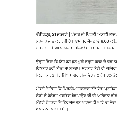
ਚੰਡੀਗੜ੍ਹ, 21 ਜਨਵਰੀ |
ਪੰਜਾਬ ਦੀ ਪਿਛਲੀ ਅਕਾਲੀ ਭਾਜਪਾ
ਸਰਕਾਰ ਜਾਂਚ ਕਰ ਰਹੀ ਹੈ। ਇਸ ਪ੍ਰਾਜੈਕਟ ‘ਤੇ 8.63 ਕਰ
ਸਪਾਟਾ ਤੇ ਸੱਭਿਆਚਾਰਕ ਮਾਮਲਿਆਂ ਬਾਰੇ ਮੰਤਰੀ ਤਰੁਣਪ੍ਰੀਤ
ਉਨ੍ਹਾਂ ਕਿਹਾ ਕਿ ਇਹ ਬੱਸ ਹੁਣ ਪੂਰੀ ਤਰ੍ਹਾਂ ਚੱਲਣ ਦੇ ਯੋਗ ਨ
ਇਨਕਾਰ ਨਹੀਂ ਕੀਤਾ ਜਾ ਸਕਦਾ। ਸਰਕਾਰ ਕੋਈ ਵੀ ਅਜਿਹਾ ਫੈਸਲ
ਕਿਹਾ ਕਿ ਰਣਜੀਤ ਸਿੰਘ ਸਾਗਰ ਝੀਲ ਵਿਚ ਜਲ ਬੱਸ ਚਲਾਉਣ 
ਮੰਤਰੀ ਨੇ ਕਿਹਾ ਕਿ ਪਿਛਲੀਆਂ ਸਰਕਾਰਾਂ ਵੱਲੋਂ ਇਸ ਪ੍ਰਾਜੈ
ਲੋਕਾਂ ‘ਤੇ ਬੇਲੋੜਾ ਆਰਥਿਕ ਬੋਝ ਪਾਉਣ ਦੀ ਵੀ ਆਲੋਚਨਾ ਕੀਤ
ਮੰਤਰੀ ਨੇ ਕਿਹਾ ਕਿ ਇਹ ਜਲ ਬੱਸ ਪਹਿਲਾਂ ਵੀ ਘਾਟੇ ਦਾ ਸੌਦਾ
ਆਮਦਨ ਨਾਮਾਤਰ ਸੀ।