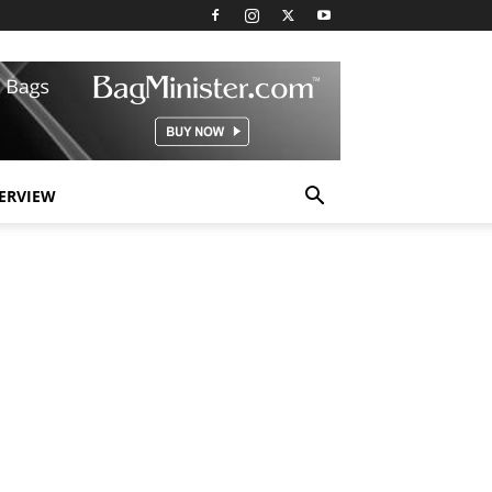
TERVIEW