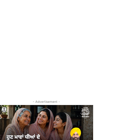
- Advertisement -