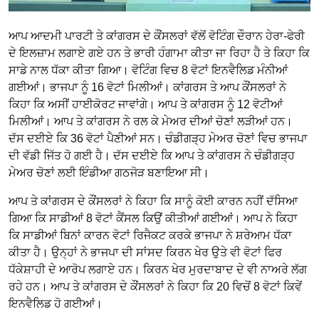
ਆਪ ਆਦਮੀ ਪਾਰਟੀ ਤੇ ਕਾਂਗਰਸ ਦੇ ਕੌਂਸਲਰਾਂ ਵੱਲੋਂ ਵੋਟਿੰਗ ਦੌਰਾਨ ਹੇਰਾ-ਫੇਰੀ
ਦੇ ਇਲਜ਼ਾਮ ਲਗਾਏ ਗਏ ਹਨ ਤੇ ਭਾਰੀ ਹੰਗਾਮਾ ਕੀਤਾ ਜਾ ਰਿਹਾ ਹੈ ਤੇ ਕਿਹਾ ਕਿ
ਸਾਡੇ ਨਾਲ ਧੱਕਾ ਕੀਤਾ ਗਿਆ। ਵੋਟਿੰਗ ਵਿਚ 8 ਵੋਟਾਂ ਇਨਵੈਲਿਡ ਮੰਨੀਆਂ
ਗਈਆਂ। ਭਾਜਪਾ ਨੂੰ 16 ਵੋਟਾਂ ਮਿਲੀਆਂ। ਕਾਂਗਰਸ ਤੇ ਆਪ ਕੌਂਸਲਰਾਂ ਨੇ
ਕਿਹਾ ਕਿ ਅਸੀਂ ਹਾਈਕੋਰਟ ਜਾਵਾਂਗੇ। ਆਪ ਤੇ ਕਾਂਗਰਸ ਨੂੰ 12 ਵੋਟੀਆਂ
ਮਿਲੀਆਂ। ਆਪ ਤੇ ਕਾਂਗਰਸ ਨੇ ਰਲ ਕੇ ਮੇਅਰ ਦੀਆਂ ਚੋਣਾਂ ਲੜੀਆਂ ਹਨ।
ਦੱਸ ਦਈਏ ਕਿ 36 ਵੋਟਾਂ ਪੈਣੀਆਂ ਸਨ। ਚੰਡੀਗੜ੍ਹ ਮੇਅਰ ਚੋਣਾਂ ਵਿਚ ਭਾਜਪਾ
ਦੀ ਵੱਡੀ ਜਿੱਤ ਹੋ ਗਈ ਹੈ। ਦੱਸ ਦਈਏ ਕਿ ਆਪ ਤੇ ਕਾਂਗਰਸ ਨੇ ਚੰਡੀਗੜ੍ਹ
ਮੇਅਰ ਚੋਣਾਂ ਲਈ ਇੰਡੀਆ ਗਠਜੋੜ ਬਣਾਇਆ ਸੀ।
ਆਪ ਤੇ ਕਾਂਗਰਸ ਦੇ ਕੌਂਸਲਰਾਂ ਨੇ ਕਿਹਾ ਕਿ ਸਾਨੂੰ ਕੋਈ ਕਾਰਨ ਨਹੀਂ ਦੱਸਿਆ
ਗਿਆ ਕਿ ਸਾਡੀਆਂ 8 ਵੋਟਾਂ ਕੈਂਸਲ ਕਿਉਂ ਕੀਤੀਆਂ ਗਈਆਂ। ਆਪ ਨੇ ਕਿਹਾ
ਕਿ ਸਾਡੀਆਂ ਬਿਨਾਂ ਕਾਰਨ ਵੋਟਾਂ ਰਿਜੈਕਟ ਕਰਕੇ ਭਾਜਪਾ ਨੇ ਸ਼ਰੇਆਮ ਧੱਕਾ
ਕੀਤਾ ਹੈ। ਉਨ੍ਹਾਂ ਨੇ ਭਾਜਪਾ ਦੀ ਸਾਂਸਦ ਕਿਰਨ ਖੇਰ ਉਤੇ ਵੀ ਵੋਟਾਂ ਫਿਰ
ਧੱਕੇਸ਼ਾਹੀ ਦੇ ਆਰੋਪ ਲਗਾਏ ਹਨ। ਕਿਰਨ ਖੇਰ ਮੁਰਦਾਬਾਦ ਦੇ ਵੀ ਨਾਅਰੇ ਲੱਗ
ਰਹੇ ਹਨ। ਆਪ ਤੇ ਕਾਂਗਰਸ ਦੇ ਕੌਂਸਲਰਾਂ ਨੇ ਕਿਹਾ ਕਿ 20 ਵਿਚੋਂ 8 ਵੋਟਾਂ ਕਿਵੇਂ
ਇਨਵੈਲਿਡ ਹੋ ਗਈਆਂ।