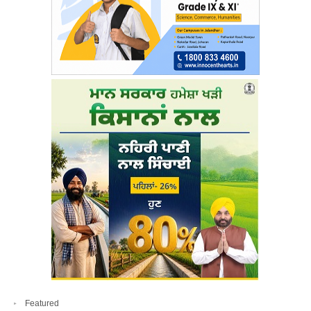
Featured