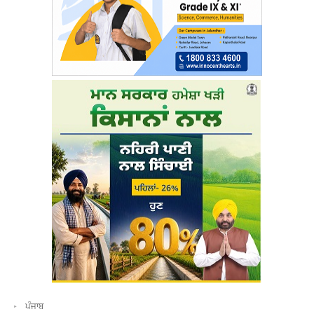
ਪੰਜਾਬ