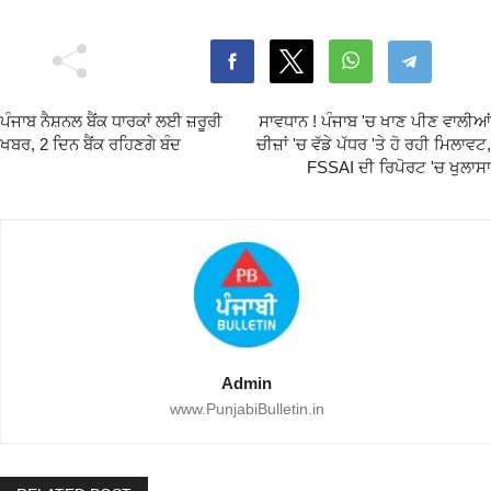
ਪੰਜਾਬ ਨੈਸ਼ਨਲ ਬੈਂਕ ਧਾਰਕਾਂ ਲਈ ਜ਼ਰੂਰੀ
ਸਾਵਧਾਨ ! ਪੰਜਾਬ 'ਚ ਖਾਣ ਪੀਣ ਵਾਲੀਆਂ
ਖਬਰ, 2 ਦਿਨ ਬੈਂਕ ਰਹਿਣਗੇ ਬੰਦ
ਚੀਜ਼ਾਂ 'ਚ ਵੱਡੇ ਪੱਧਰ 'ਤੇ ਹੋ ਰਹੀ ਮਿਲਾਵਟ,
FSSAI ਦੀ ਰਿਪੋਰਟ 'ਚ ਖੁਲਾਸਾ
Admin
www.PunjabiBulletin.in