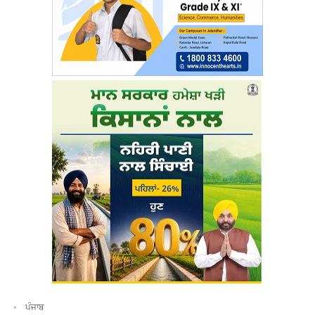
ਪੰਜਾਬ