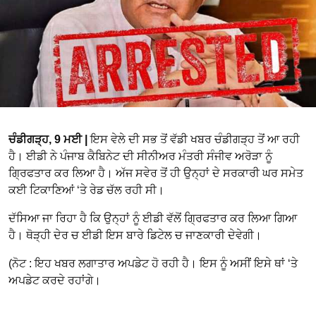
ਚੰਡੀਗੜ੍ਹ, 9 ਮਈ |
ਇਸ ਵੇਲੇ ਦੀ ਸਭ ਤੋਂ ਵੱਡੀ ਖਬਰ ਚੰਡੀਗੜ੍ਹ ਤੋਂ ਆ ਰਹੀ
ਹੈ। ਈਡੀ ਨੇ ਪੰਜਾਬ ਕੈਬਿਨੇਟ ਦੀ ਸੀਨੀਅਰ ਮੰਤਰੀ ਸੰਜੀਵ ਅਰੋੜਾ ਨੂੰ
ਗ੍ਰਿਫਤਾਰ ਕਰ ਲਿਆ ਹੈ। ਅੱਜ ਸਵੇਰ ਤੋਂ ਹੀ ਉਨ੍ਹਾਂ ਦੇ ਸਰਕਾਰੀ ਘਰ ਸਮੇਤ
ਕਈ ਟਿਕਾਣਿਆਂ ‘ਤੇ ਰੇਡ ਚੱਲ ਰਹੀ ਸੀ।
ਦੱਸਿਆ ਜਾ ਰਿਹਾ ਹੈ ਕਿ ਉਨ੍ਹਾਂ ਨੂੰ ਈਡੀ ਵੱਲੋਂ ਗ੍ਰਿਫਤਾਰ ਕਰ ਲਿਆ ਗਿਆ
ਹੈ। ਥੋੜ੍ਹੀ ਦੇਰ ਚ ਈਡੀ ਇਸ ਬਾਰੇ ਡਿਟੇਲ ਚ ਜਾਣਕਾਰੀ ਦੇਵੇਗੀ।
(ਨੋਟ : ਇਹ ਖਬਰ ਲਗਾਤਾਰ ਅਪਡੇਟ ਹੋ ਰਹੀ ਹੈ। ਇਸ ਨੂੰ ਅਸੀਂ ਇਸੇ ਥਾਂ ‘ਤੇ
ਅਪਡੇਟ ਕਰਦੇ ਰਹਾਂਗੇ।