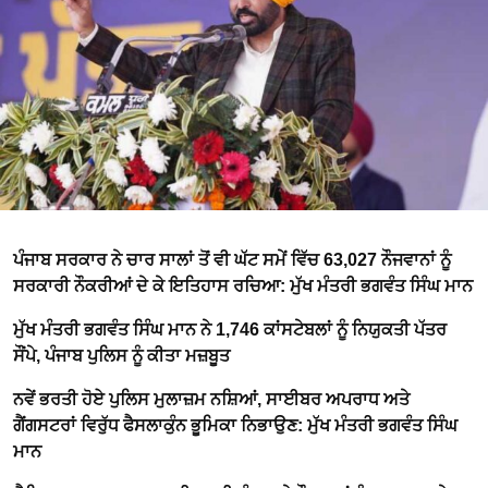
ਪੰਜਾਬ ਸਰਕਾਰ ਨੇ ਚਾਰ ਸਾਲਾਂ ਤੋਂ ਵੀ ਘੱਟ ਸਮੇਂ ਵਿੱਚ 63,027 ਨੌਜਵਾਨਾਂ ਨੂੰ
ਸਰਕਾਰੀ ਨੌਕਰੀਆਂ ਦੇ ਕੇ ਇਤਿਹਾਸ ਰਚਿਆ: ਮੁੱਖ ਮੰਤਰੀ ਭਗਵੰਤ ਸਿੰਘ ਮਾਨ
ਮੁੱਖ ਮੰਤਰੀ ਭਗਵੰਤ ਸਿੰਘ ਮਾਨ ਨੇ 1,746 ਕਾਂਸਟੇਬਲਾਂ ਨੂੰ ਨਿਯੁਕਤੀ ਪੱਤਰ
ਸੌਂਪੇ, ਪੰਜਾਬ ਪੁਲਿਸ ਨੂੰ ਕੀਤਾ ਮਜ਼ਬੂਤ
ਨਵੇਂ ਭਰਤੀ ਹੋਏ ਪੁਲਿਸ ਮੁਲਾਜ਼ਮ ਨਸ਼ਿਆਂ, ਸਾਈਬਰ ਅਪਰਾਧ ਅਤੇ
ਗੈਂਗਸਟਰਾਂ ਵਿਰੁੱਧ ਫੈਸਲਾਕੁੰਨ ਭੂਮਿਕਾ ਨਿਭਾਉਣ: ਮੁੱਖ ਮੰਤਰੀ ਭਗਵੰਤ ਸਿੰਘ
ਮਾਨ