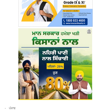
ਪੰਜਾਬ