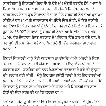
ਕਾਂਸਟੇਬਲਾਂ ਨੂੰ ਨਿਯੁਕਤੀ ਪੱਤਰ ਸੌਂਪਦੇ ਹੋਏ ਮੁੱਖ ਮੰਤਰੀ ਭਗਵੰਤ ਸਿੰਘ ਮਾਨ ਨੇ
ਕਿਹਾ, “ਇਹ ਬਹੁਤ ਮਾਣ ਅਤੇ ਸੰਤੁਸ਼ਟੀ ਦੀ ਗੱਲ ਹੈ ਕਿ ਇਸ ਸਰਕਾਰ ਦੇ
ਕਾਰਜਕਾਲ ਦੌਰਾਨ ਕੁਝ ਨੌਜਵਾਨਾਂ ਨੇ ਦੋ ਜਾਂ ਤਿੰਨ ਸਰਕਾਰੀ ਨੌਕਰੀਆਂ ਪ੍ਰਾਪਤ
ਕੀਤੀਆਂ ਹਨ। ਆਪਣੇ ਕਾਰਜਕਾਲ ਦੇ ਪਹਿਲੇ ਦਿਨ ਤੋਂ ਹੀ, ਮੈਂ ਇਹ ਯਕੀਨੀ
ਬਣਾਇਆ ਕਿ ਯੋਗ ਨੌਜਵਾਨਾਂ ਨੂੰ ਉਨ੍ਹਾਂ ਦਾ ਬਣਦਾ ਹੱਕ ਮਿਲੇ ਅਤੇ ਇਸੇ ਕਰਕੇ
ਹੁਣ ਤੱਕ 63,027 ਨੌਜਵਾਨਾਂ ਨੂੰ ਸਰਕਾਰੀ ਨੌਕਰੀਆਂ ਮਿਲੀਆਂ ਹਨ। ਅੱਜ
1,746 ਹੋਰ ਨੌਜਵਾਨ ਪੰਜਾਬ ਸਰਕਾਰ ਦੇ ਪਰਿਵਾਰ ਵਿੱਚ ਸ਼ਾਮਲ ਹੋਏ ਹਨ, ਜੋ
ਹੁਣ ਸੂਬੇ ਦੀ ਸਮਾਜਿਕ ਅਤੇ ਆਰਥਿਕ ਤਰੱਕੀ ਵਿੱਚ ਸਰਗਰਮ ਭਾਈਵਾਲ
ਬਣਨਗੇ।”
ਇਨ੍ਹਾਂ ਨਿਯੁਕਤੀਆਂ ਨੂੰ ਕੋਈ ਅਹਿਸਾਨ ਨਾ ਦੱਸਦਿਆਂ ਮੁੱਖ ਮੰਤਰੀ ਨੇ ਕਿਹਾ,
“ਪੰਜਾਬ ਦੇ ਨੌਜਵਾਨ ਆਪਣੀ ਯੋਗਤਾ ਦੇ ਆਧਾਰ ‘ਤੇ ਇਨ੍ਹਾਂ ਨੌਕਰੀਆਂ ਦੇ
ਹੱਕਦਾਰ ਹਨ। ਬਦਕਿਸਮਤੀ ਨਾਲ ਪਿਛਲੀਆਂ ਸਰਕਾਰਾਂ ਨੇ ਕਦੇ ਵੀ ਉਨ੍ਹਾਂ
ਦੀ ਪਰਵਾਹ ਨਹੀਂ ਕੀਤੀ। ਮੈਨੂੰ ਇਹ ਗੱਲ ਤਸੱਲੀ ਦਿੰਦੀ ਹੈ ਕਿ ਇਹ ਭਰਤੀਆਂ
ਪੂਰੀ ਤਰ੍ਹਾਂ ਯੋਗਤਾ ਦੇ ਆਧਾਰ ‘ਤੇ ਕੀਤੀਆਂ ਗਈਆਂ ਹਨ। ਮੈਂ ਨਵੇਂ ਭਰਤੀ ਹੋਏ
ਨੌਜਵਾਨਾਂ ਨੂੰ ਸ਼ਾਸਨ ਦਾ ਅਨਿੱਖੜਵਾਂ ਅੰਗ ਬਣਨ ਅਤੇ ਮਿਸ਼ਨਰੀ ਜੋਸ਼ ਨਾਲ
ਲੋਕਾਂ ਦੀ ਸੇਵਾ ਕਰਨ ਦੀ ਅਪੀਲ ਕਰਦਾ ਹਾਂ।”
ਨਵੇਂ ਭਰਤੀ ਹੋਏ ਉਮੀਦਵਾਰਾਂ ਵਿੱਚ ਵਿਸ਼ਵਾਸ ਪ੍ਰਗਟ ਕਰਦੇ ਹੋਏ ਮੁੱਖ ਮੰਤਰੀ