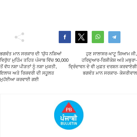
ਭਗਵੰਤ ਮਾਨ ਸਰਕਾਰ ਦੀ ‘ਯੁੱਧ ਨਸ਼ਿਆਂ
ਹੁਣ ਸਾਲਾਸਰ-ਖਾਟੂ ਸ਼ਿਆਮ ਜੀ,
ਵਿਰੁੱਧ’ ਮੁਹਿੰਮ ਤਹਿਤ ਪੰਜਾਬ ਵਿੱਚ 90,000
ਹਰਿਦੁਆਰ-ਰਿਸ਼ੀਕੇਸ਼ ਅਤੇ ਮਥੁਰਾ-
ਤੋਂ ਵੱਧ ਨਸ਼ਾ ਪੀੜਤਾਂ ਨੂੰ ਨਸ਼ਾ ਮੁਕਤੀ,
ਵ੍ਰਿੰਦਾਵਨ ਦੇ ਵੀ ਮੁਫ਼ਤ ਦਰਸ਼ਨ ਕਰਵਾਏਗੀ
ਇਲਾਜ ਅਤੇ ਰਿਕਵਰੀ ਦੀ ਸਹੂਲਤ
ਭਗਵੰਤ ਮਾਨ ਸਰਕਾਰ- ਕੇਜਰੀਵਾਲ
ਮੁਹੱਈਆ ਕਰਵਾਈ ਗਈ