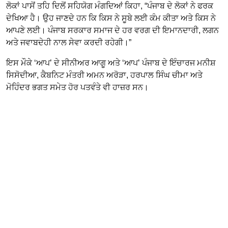
ਲੋਕਾਂ ਪਾਸੋਂ ਤਹਿ ਦਿਲੋਂ ਸਹਿਯੋਗ ਮੰਗਦਿਆਂ ਕਿਹਾ, “ਪੰਜਾਬ ਦੇ ਲੋਕਾਂ ਨੇ ਫਰਕ
ਦੇਖਿਆ ਹੈ। ਉਹ ਜਾਣਦੇ ਹਨ ਕਿ ਕਿਸ ਨੇ ਸੂਬੇ ਲਈ ਕੰਮ ਕੀਤਾ ਅਤੇ ਕਿਸ ਨੇ
ਆਪਣੇ ਲਈ। ਪੰਜਾਬ ਸਰਕਾਰ ਸਮਾਜ ਦੇ ਹਰ ਵਰਗ ਦੀ ਇਮਾਨਦਾਰੀ, ਲਗਨ
ਅਤੇ ਜਵਾਬਦੇਹੀ ਨਾਲ ਸੇਵਾ ਕਰਦੀ ਰਹੇਗੀ।”
ਇਸ ਮੌਕੇ ‘ਆਪ’ ਦੇ ਸੀਨੀਅਰ ਆਗੂ ਅਤੇ ‘ਆਪ’ ਪੰਜਾਬ ਦੇ ਇੰਚਾਰਜ ਮਨੀਸ਼
ਸਿਸੋਦੀਆ, ਕੈਬਨਿਟ ਮੰਤਰੀ ਅਮਨ ਅਰੋੜਾ, ਹਰਪਾਲ ਸਿੰਘ ਚੀਮਾ ਅਤੇ
ਮੋਹਿੰਦਰ ਭਗਤ ਸਮੇਤ ਹੋਰ ਪਤਵੰਤੇ ਵੀ ਹਾਜ਼ਰ ਸਨ।