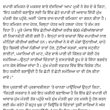
ਵਪਾਰੀ ਕਮਿਸ਼ਨ ਦੇ ਮਕਸਦ ਬਾਰੇ ਦੱਸਦਿਆਂ ‘ਆਪ’ ਮੁਖੀ ਨੇ ਜ਼ੋਰ ਦੇ ਕੇ ਕਿਹਾ,
“ਇਹ ਯਕੀਨੀ ਬਣਾਉਣ ਲਈ ਕਿ ਇੱਕ ਛੋਟੇ ਵਪਾਰੀ ਦੀ ਆਵਾਜ਼ ਸਿੱਧੀ ਮੁੱਖ
ਮੰਤਰੀ ਤੱਕ ਪਹੁੰਚੇ, ਅਸੀਂ ‘ਪੰਜਾਬ ਰਾਜ ਵਪਾਰੀ ਕਮਿਸ਼ਨ’ ਦਾ ਗਠਨ ਕੀਤਾ ਹੈ।
ਇਹ ਕਮਿਸ਼ਨ ਰਾਜ ਪੱਧਰ, ਜ਼ਿਲ੍ਹਾ ਪੱਧਰ ਅਤੇ ਹਲਕਾ ਪੱਧਰ ‘ਤੇ ਕੰਮ ਕਰ
ਰਿਹਾ ਹੈ। ਪੂਰੇ ਪੰਜਾਬ ਵਿੱਚ ਛੋਟੀਆਂ-ਵੱਡੀਆਂ ਕਰੀਬ 800 ਮੰਡੀਆਂ/ਬਾਜ਼ਾਰਾਂ
ਦੀ ਨਿਸ਼ਾਨਦੇਹੀ ਕੀਤੀ ਗਈ ਹੈ। ਇਨ੍ਹਾਂ ਸਾਰੇ ਬਾਜ਼ਾਰਾਂ ਵਿੱਚ ਵਪਾਰੀਆਂ ਨਾਲ
ਮੀਟਿੰਗਾਂ ਕੀਤੀਆਂ ਗਈਆਂ ਹਨ। ਵਪਾਰੀਆਂ ਨੇ ਜੋ ਵੀ ਮੰਗਾਂ ਉਠਾਈਆਂ, ਚਾਹੇ
ਉਹ ਬਿਜਲੀ ਦੀਆਂ ਨੰਗੀਆਂ ਤਾਰਾਂ ਹੋਣ, ਟੁੱਟੀਆਂ ਸੜਕਾਂ, ਖ਼ਰਾਬ ਸਟ੍ਰੀਟ
ਲਾਈਟਾਂ, ਪਖਾਨਿਆਂ ਦੀ ਘਾਟ, ਪੀਣ ਵਾਲੇ ਪਾਣੀ ਦੀ ਕਿੱਲਤ ਜਾਂ ਕੋਈ ਹੋਰ
ਸਮੱਸਿਆ—ਉਨ੍ਹਾਂ ਸਾਰੀਆਂ ਚਿੰਤਾਵਾਂ ਨੂੰ ਦਸਤਾਵੇਜ਼ੀ ਰੂਪ ਦੇ ਕੇ ਸਿੱਧਾ ਭਗਵੰਤ
ਮਾਨ ਕੋਲ ਭੇਜਿਆ ਜਾਂਦਾ ਹੈ। ਮੁੱਖ ਮੰਤਰੀ ਦਫ਼ਤਰ ਵਿੱਚ ਇੱਕ ਵਿਸ਼ੇਸ਼ ਟੀਮ
ਇਹ ਯਕੀਨੀ ਬਣਾਉਂਦੀ ਹੈ ਕਿ ਛੋਟੀ ਤੋਂ ਛੋਟੀ ਸਮੱਸਿਆ ਦਾ ਵੀ ਹੱਲ ਕੀਤਾ
ਜਾਵੇ।”
ਇਸ ਪ੍ਰਣਾਲੀ ਦੀ ਪ੍ਰਭਾਵਸ਼ੀਲਤਾ ‘ਤੇ ਚਾਨਣਾ ਪਾਉਂਦਿਆਂ ਉਨ੍ਹਾਂ ਕਿਹਾ,
“ਕਿਹੜੀ ਸਰਕਾਰ ਨੇ ਕਦੇ ਇਹ ਯਕੀਨੀ ਬਣਾਇਆ ਹੈ ਕਿ ਇੱਕ ਛੋਟੇ ਵਪਾਰੀ ਦੀ
ਆਵਾਜ਼ ਮੁੱਖ ਮੰਤਰੀ ਤੱਕ ਪਹੁੰਚੇ ਅਤੇ ਮੁੱਖ ਮੰਤਰੀ ਖ਼ੁਦ ਹਰ ਮਸਲੇ ਨੂੰ ਹੱਲ ਕਰਨ
ਲਈ ਕੰਮ ਕਰੇ? ਮੈਂ ਬਹੁਤ ਖੁਸ਼ ਹਾਂ ਕਿਉਂਕਿ ਜੋ ਚਿੰਤਾਵਾਂ ਤੁਸੀਂ ਸਾਰਿਆਂ ਨੇ ਅੱਜ