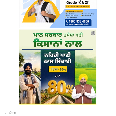
ਪੰਜਾਬ