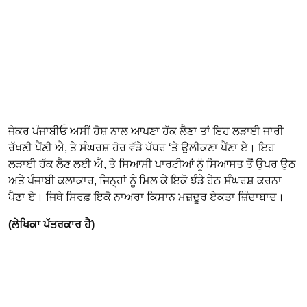
ਜੇਕਰ ਪੰਜਾਬੀਓ ਅਸੀਂ ਹੋਸ਼ ਨਾਲ ਆਪਣਾ ਹੱਕ ਲੈਣਾ ਤਾਂ ਇਹ ਲੜਾਈ ਜਾਰੀ
ਰੱਖਣੀ ਪੈਂਣੀ ਐ, ਤੇ ਸੰਘਰਸ਼ ਹੋਰ ਵੱਡੇ ਪੱਧਰ ‘ਤੇ ਉਲੀਕਣਾ ਪੈਂਣਾ ਏ। ਇਹ
ਲੜਾਈ ਹੱਕ ਲੈਣ ਲਈ ਐ, ਤੇ ਸਿਆਸੀ ਪਾਰਟੀਆਂ ਨੂੰ ਸਿਆਸਤ ਤੋਂ ਉਪਰ ਉਠ
ਅਤੇ ਪੰਜਾਬੀ ਕਲਾਕਾਰ, ਜਿਨ੍ਹਾਂ ਨੂੰ ਮਿਲ ਕੇ ਇਕੋ ਝੰਡੇ ਹੇਠ ਸੰਘਰਸ਼ ਕਰਨਾ
ਪੈਣਾ ਏ। ਜਿਥੇ ਸਿਰਫ਼ ਇਕੋ ਨਾਅਰਾ ਕਿਸਾਨ ਮਜ਼ਦੂਰ ਏਕਤਾ ਜ਼ਿੰਦਾਬਾਦ।
(ਲੇਖਿਕਾ ਪੱਤਰਕਾਰ ਹੈ)