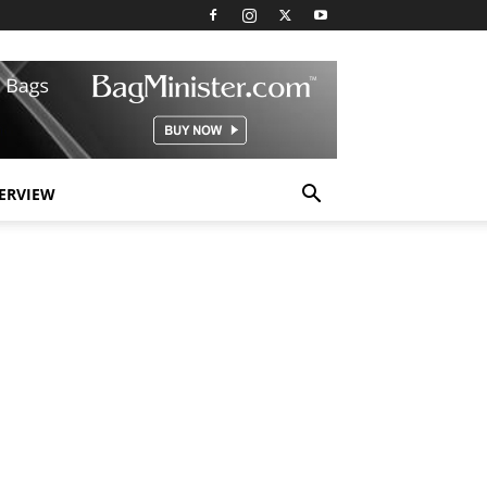
TERVIEW