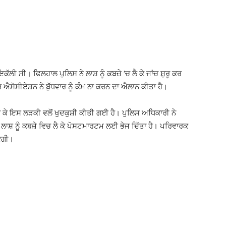
ੀ ਸੀ। ਫਿਲਹਾਲ ਪੁਲਿਸ ਨੇ ਲਾਸ਼ ਨੂੰ ਕਬਜ਼ੇ ‘ਚ ਲੈ ਕੇ ਜਾਂਚ ਸ਼ੁਰੂ ਕਰ
ਰ ਐਸੋਸੀਏਸ਼ਨ ਨੇ ਬੁੱਧਵਾਰ ਨੂੰ ਕੰਮ ਨਾ ਕਰਨ ਦਾ ਐਲਾਨ ਕੀਤਾ ਹੈ।
ਆ ਕੇ ਇਸ ਲੜਕੀ ਵਲੋਂ ਖੁਦਕੁਸ਼ੀ ਕੀਤੀ ਗਈ ਹੈ। ਪੁਲਿਸ ਅਧਿਕਾਰੀ ਨੇ
ਹੈ। ਲਾਸ਼ ਨੂੰ ਕਬਜ਼ੇ ਵਿਚ ਲੈ ਕੇ ਪੋਸਟਮਾਰਟਮ ਲਈ ਭੇਜ ਦਿੱਤਾ ਹੈ। ਪਰਿਵਾਰਕ
ਵੇਗੀ।