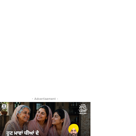
- Advertisement -