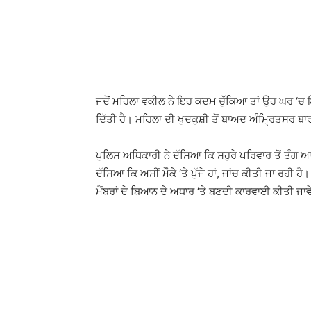
ਜਦੋਂ ਮਹਿਲਾ ਵਕੀਲ ਨੇ ਇਹ ਕਦਮ ਚੁੱਕਿਆ ਤਾਂ ਉਹ ਘਰ ‘ਚ ਇਕੱਲ
ਦਿੱਤੀ ਹੈ। ਮਹਿਲਾ ਦੀ ਖੁਦਕੁਸ਼ੀ ਤੋਂ ਬਾਅਦ ਅੰਮ੍ਰਿਤਸਰ ਬਾ
ਪੁਲਿਸ ਅਧਿਕਾਰੀ ਨੇ ਦੱਸਿਆ ਕਿ ਸਹੁਰੇ ਪਰਿਵਾਰ ਤੋਂ ਤੰਗ 
ਦੱਸਿਆ ਕਿ ਅਸੀਂ ਮੌਕੇ ‘ਤੇ ਪੁੱਜੇ ਹਾਂ, ਜਾਂਚ ਕੀਤੀ ਜਾ ਰਹੀ 
ਮੈਂਬਰਾਂ ਦੇ ਬਿਆਨ ਦੇ ਅਧਾਰ ‘ਤੇ ਬਣਦੀ ਕਾਰਵਾਈ ਕੀਤੀ ਜਾ