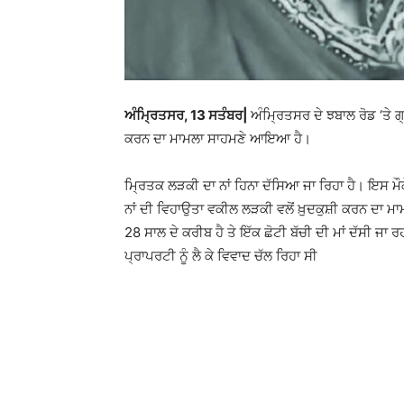
ਅੰਮ੍ਰਿਤਸਰ, 13 ਸਤੰਬਰ|
ਅੰਮ੍ਰਿਤਸਰ ਦੇ ਝਬਾਲ ਰੋਡ ‘ਤੇ ਗ
ਕਰਨ ਦਾ ਮਾਮਲਾ ਸਾਹਮਣੇ ਆਇਆ ਹੈ।
ਮ੍ਰਿਤਕ ਲੜਕੀ ਦਾ ਨਾਂ ਹਿਨਾ ਦੱਸਿਆ ਜਾ ਰਿਹਾ ਹੈ। ਇਸ ਮੌਕ
ਨਾਂ ਦੀ ਵਿਹਾਉਤਾ ਵਕੀਲ ਲੜਕੀ ਵਲੋਂ ਖ਼ੁਦਕੁਸ਼ੀ ਕਰਨ ਦ
28 ਸਾਲ ਦੇ ਕਰੀਬ ਹੈ ਤੇ ਇੱਕ ਛੋਟੀ ਬੱਚੀ ਦੀ ਮਾਂ ਦੱਸੀ ਜ
ਪ੍ਰਾਪਰਟੀ ਨੂੰ ਲੈ ਕੇ ਵਿਵਾਦ ਚੱਲ ਰਿਹਾ ਸੀ