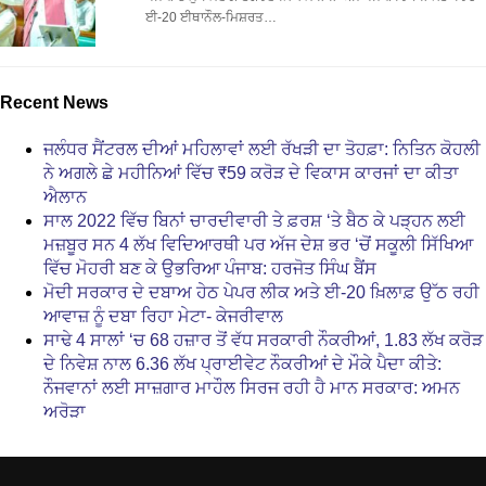
ਈ-20 ਈਥਾਨੌਲ-ਮਿਸ਼ਰਤ…
Recent News
ਜਲੰਧਰ ਸੈਂਟਰਲ ਦੀਆਂ ਮਹਿਲਾਵਾਂ ਲਈ ਰੱਖੜੀ ਦਾ ਤੋਹਫ਼ਾ: ਨਿਤਿਨ ਕੋਹਲੀ
ਨੇ ਅਗਲੇ ਛੇ ਮਹੀਨਿਆਂ ਵਿੱਚ ₹59 ਕਰੋੜ ਦੇ ਵਿਕਾਸ ਕਾਰਜਾਂ ਦਾ ਕੀਤਾ
ਐਲਾਨ
ਸਾਲ 2022 ਵਿੱਚ ਬਿਨਾਂ ਚਾਰਦੀਵਾਰੀ ਤੇ ਫ਼ਰਸ਼ ‘ਤੇ ਬੈਠ ਕੇ ਪੜ੍ਹਨ ਲਈ
ਮਜ਼ਬੂਰ ਸਨ 4 ਲੱਖ ਵਿਦਿਆਰਥੀ ਪਰ ਅੱਜ ਦੇਸ਼ ਭਰ ‘ਚੋਂ ਸਕੂਲੀ ਸਿੱਖਿਆ
ਵਿੱਚ ਮੋਹਰੀ ਬਣ ਕੇ ਉਭਰਿਆ ਪੰਜਾਬ: ਹਰਜੋਤ ਸਿੰਘ ਬੈਂਸ
ਮੋਦੀ ਸਰਕਾਰ ਦੇ ਦਬਾਅ ਹੇਠ ਪੇਪਰ ਲੀਕ ਅਤੇ ਈ-20 ਖ਼ਿਲਾਫ਼ ਉੱਠ ਰਹੀ
ਆਵਾਜ਼ ਨੂੰ ਦਬਾ ਰਿਹਾ ਮੇਟਾ- ਕੇਜਰੀਵਾਲ
ਸਾਢੇ 4 ਸਾਲਾਂ ‘ਚ 68 ਹਜ਼ਾਰ ਤੋਂ ਵੱਧ ਸਰਕਾਰੀ ਨੌਕਰੀਆਂ, 1.83 ਲੱਖ ਕਰੋੜ
ਦੇ ਨਿਵੇਸ਼ ਨਾਲ 6.36 ਲੱਖ ਪ੍ਰਾਈਵੇਟ ਨੌਕਰੀਆਂ ਦੇ ਮੌਕੇ ਪੈਦਾ ਕੀਤੇ:
ਨੌਜਵਾਨਾਂ ਲਈ ਸਾਜ਼ਗਾਰ ਮਾਹੌਲ ਸਿਰਜ ਰਹੀ ਹੈ ਮਾਨ ਸਰਕਾਰ: ਅਮਨ
ਅਰੋੜਾ