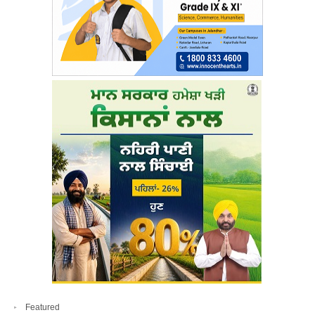
Featured