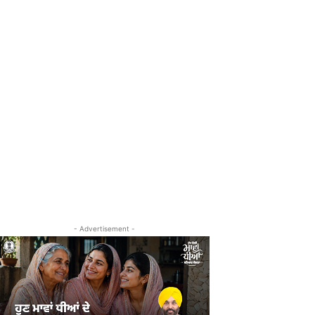
- Advertisement -