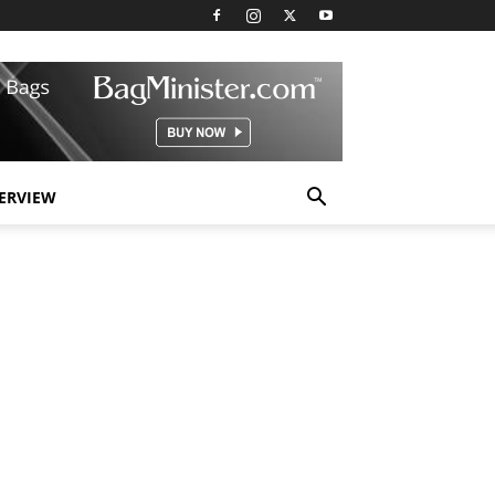
TERVIEW