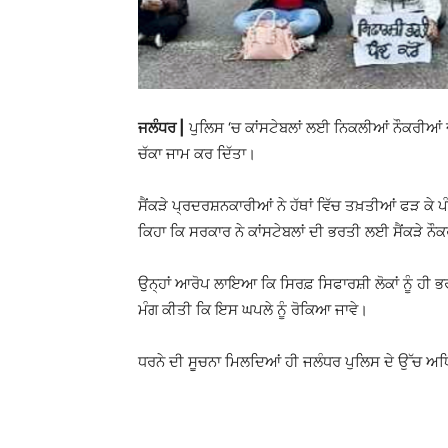
ਜਲੰਧਰ |
ਪੁਲਿਸ ‘ਚ ਕਾਂਸਟੇਬਲਾਂ ਲਈ ਨਿਕਲੀਆਂ ਨੌਕਰੀਆਂ ਦ
ਚੱਕਾ ਜਾਮ ਕਰ ਦਿੱਤਾ।
ਸੈਂਕੜੇ ਪ੍ਰਦਰਸ਼ਨਕਾਰੀਆਂ ਨੇ ਹੱਥਾਂ ਵਿੱਚ ਤਖ਼ਤੀਆਂ ਫੜ ਕੇ 
ਕਿਹਾ ਕਿ ਸਰਕਾਰ ਨੇ ਕਾਂਸਟੇਬਲਾਂ ਦੀ ਭਰਤੀ ਲਈ ਸੈਂਕੜੇ ਨੌਕ
ਉਨ੍ਹਾਂ ਆਰੋਪ ਲਾਇਆ ਕਿ ਸਿਰਫ਼ ਸਿਫਾਰਸ਼ੀ ਲੋਕਾਂ ਨੂੰ ਹੀ ਭਰ
ਮੰਗ ਕੀਤੀ ਕਿ ਇਸ ਘਪਲੇ ਨੂੰ ਰੋਕਿਆ ਜਾਵੇ।
ਧਰਨੇ ਦੀ ਸੂਚਨਾ ਮਿਲਦਿਆਂ ਹੀ ਜਲੰਧਰ ਪੁਲਿਸ ਦੇ ਉੱਚ ਅਧਿਕਾਰ