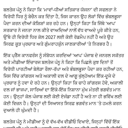
ਬਲਤੇਜ ਪੰਨੂ ਨੇ ਕਿਹਾ ਕਿ ‘ਮਾਵਾਂ-ਧੀਆਂ ਸਤਿਕਾਰ ਯੋਜਨਾ’ ਦੀ ਸਫਲਤਾ ਨੇ
ਵਿਰੋਧੀ ਧਿਰ ਨੂੰ ਬੇਚੈਨ ਕਰ ਦਿੱਤਾ ਹੈ, ਜਿਸ ਕਾਰਨ ਉਹ ਲੋਕਾਂ ਵਿੱਚ ਭੰਬਲਭੂਸਾ
ਪੈਦਾ ਕਰਨ ਦੀਆਂ ਕੋਸ਼ਿਸ਼ਾਂ ਕਰ ਰਹੇ ਹਨ। ਉਨ੍ਹਾਂ ਕਿਹਾ ਕਿ ਜਿੱਥੇ ‘ਆਪ’
ਸਰਕਾਰ ਨੇ ਜਨਤਾ ਨਾਲ ਕੀਤੇ ਵਾਅਦਿਆਂ ਨਾਲੋਂ ਵੱਧ ਵਾਅਦੇ ਪੂਰੇ ਕੀਤੇ ਹਨ,
ਉੱਥੇ ਹੀ ਵਿਰੋਧੀ ਧਿਰ ਕੋਲ 2027 ਲਈ ਕੋਈ ਰੋਡਮੈਪ ਨਹੀਂ ਹੈ ਅਤੇ ਉਹ
ਸਿਰਫ਼ ਕੂੜ ਪ੍ਰਚਾਰ ਅਤੇ ਗੁੰਮਰਾਹਕੁੰਨ ਜਾਣਕਾਰੀਆਂ ‘ਤੇ ਨਿਰਭਰ ਹੈ।
ਇੱਕ ਪ੍ਰੈੱਸ ਕਾਨਫਰੰਸ ਨੂੰ ਸੰਬੋਧਨ ਕਰਦਿਆਂ ‘ਆਪ’ ਪੰਜਾਬ ਦੇ ਜਨਰਲ ਸਕੱਤਰ
ਅਤੇ ਮੀਡੀਆ ਇੰਚਾਰਜ ਬਲਤੇਜ ਪੰਨੂ ਨੇ ਕਿਹਾ ਕਿ ਪਿਛਲੇ ਕੁਝ ਦਿਨਾਂ ਤੋਂ
ਵਿਰੋਧੀ ਪਾਰਟੀਆਂ ਬੇਲੋੜਾ ਰੌਲਾ-ਰੱਪਾ ਅਤੇ ਭੰਬਲਭੂਸਾ ਪੈਦਾ ਕਰ ਰਹੀਆਂ ਹਨ,
ਜਿਸ ਵਿੱਚ ਕਾਂਗਰਸ ਅਤੇ ਅਕਾਲੀ ਦਲ ਦੇ ਆਗੂ ਖੁੱਲ੍ਹੇਆਮ ਇੱਕ-ਦੂਜੇ ਦੇ
ਪ੍ਰਚਾਰ ਨੂੰ ਹਵਾ ਦੇ ਰਹੇ ਹਨ। ਉਨ੍ਹਾਂ ਕਿਹਾ ਕਿ ਚਾਹੇ ਕਾਂਗਰਸ ਹੋਵੇ, ਅਕਾਲੀ
ਦਲ ਜਾਂ ਭਾਜਪਾ, ਸਾਰਿਆਂ ਦਾ ਇੱਕੋ-ਇੱਕ ਨਿਸ਼ਾਨਾ ਮੁੱਖ ਮੰਤਰੀ ਭਗਵੰਤ ਮਾਨ
ਹਨ। ਉਨ੍ਹਾਂ ਕੋਲ ਪੰਜਾਬ ਲਈ ਕੋਈ ਏਜੰਡਾ ਨਹੀਂ ਹੈ ਅਤੇ ਨਾ ਹੀ ਭਵਿੱਖ ਲਈ
ਕੋਈ ਵਿਜ਼ਨ ਹੈ। ਉਨ੍ਹਾਂ ਦੀ ਸਿਆਸਤ ਸਿਰਫ਼ ਭਗਵੰਤ ਮਾਨ ‘ਤੇ ਹਮਲੇ ਕਰਨ
ਦੁਆਲੇ ਹੀ ਘੁੰਮਦੀ ਹੈ।
ਬਲਤੇਜ ਪੰਨੂ ਨੇ ਮੀਡੀਆ ਨੂੰ ਦੋ ਵੱਖ-ਵੱਖ ਵੀਡੀਓ ਦਿਖਾਏ, ਜਿਨ੍ਹਾਂ ਵਿੱਚੋਂ ਇੱਕ