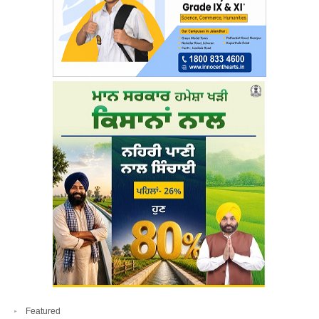
Featured