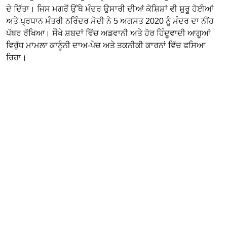
ਦੇ ਦਿੱਤਾ। ਜਿਸ ਮਗਰੋਂ ਉੱਥੇ ਮੰਦਰ ਉਸਾਰੀ ਦੀਆਂ ਕੋਸ਼ਿਸ਼ਾਂ ਵੀ ਸ਼ੁਰੂ ਹੋਈਆਂ
ਅਤੇ ਪ੍ਰਧਾਨ ਮੰਤਰੀ ਨਰਿੰਦਰ ਮੋਦੀ ਨੇ 5 ਅਗਸਤ 2020 ਨੂੰ ਮੰਦਰ ਦਾ ਨੀਂਹ
ਪੱਥਰ ਰੱਖਿਆ। ਸੌਖੇ ਸ਼ਬਦਾਂ ਵਿੱਚ ਅਡਵਾਨੀ ਅਤੇ ਹੋਰ ਹਿੰਦੂਵਾਦੀ ਆਗੂਆਂ
ਵਿਰੁੱਧ ਮਾਮਲਾ ਕਾਨੂੰਨੀ ਦਾਅ-ਪੇਚ ਅਤੇ ਤਕਨੀਕੀ ਕਾਰਨਾਂ ਵਿੱਚ ਫਸਿਆ
ਰਿਹਾ।