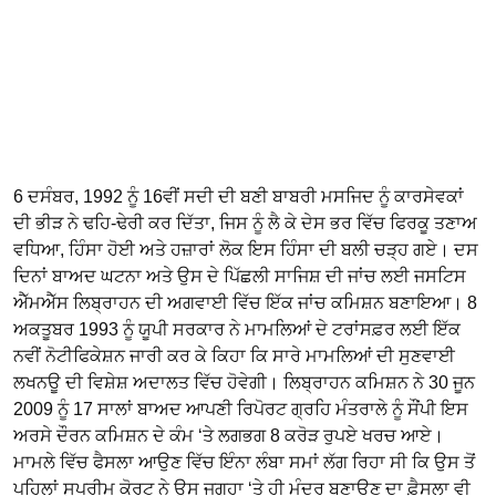
6 ਦਸੰਬਰ, 1992 ਨੂੰ 16ਵੀਂ ਸਦੀ ਦੀ ਬਣੀ ਬਾਬਰੀ ਮਸਜਿਦ ਨੂੰ ਕਾਰਸੇਵਕਾਂ
ਦੀ ਭੀੜ ਨੇ ਢਹਿ-ਢੇਰੀ ਕਰ ਦਿੱਤਾ, ਜਿਸ ਨੂੰ ਲੈ ਕੇ ਦੇਸ ਭਰ ਵਿੱਚ ਫਿਰਕੂ ਤਣਾਅ
ਵਧਿਆ, ਹਿੰਸਾ ਹੋਈ ਅਤੇ ਹਜ਼ਾਰਾਂ ਲੋਕ ਇਸ ਹਿੰਸਾ ਦੀ ਬਲੀ ਚੜ੍ਹ ਗਏ। ਦਸ
ਦਿਨਾਂ ਬਾਅਦ ਘਟਨਾ ਅਤੇ ਉਸ ਦੇ ਪਿੱਛਲੀ ਸਾਜਿਸ਼ ਦੀ ਜਾਂਚ ਲਈ ਜਸਟਿਸ
ਐੱਮਐੱਸ ਲਿਬ੍ਰਾਹਨ ਦੀ ਅਗਵਾਈ ਵਿੱਚ ਇੱਕ ਜਾਂਚ ਕਮਿਸ਼ਨ ਬਣਾਇਆ। 8
ਅਕਤੂਬਰ 1993 ਨੂੰ ਯੂਪੀ ਸਰਕਾਰ ਨੇ ਮਾਮਲਿਆਂ ਦੇ ਟਰਾਂਸਫ਼ਰ ਲਈ ਇੱਕ
ਨਵੀਂ ਨੋਟੀਫਿਕੇਸ਼ਨ ਜਾਰੀ ਕਰ ਕੇ ਕਿਹਾ ਕਿ ਸਾਰੇ ਮਾਮਲਿਆਂ ਦੀ ਸੁਣਵਾਈ
ਲਖਨਊ ਦੀ ਵਿਸ਼ੇਸ਼ ਅਦਾਲਤ ਵਿੱਚ ਹੋਵੇਗੀ। ਲਿਬ੍ਰਾਹਨ ਕਮਿਸ਼ਨ ਨੇ 30 ਜੂਨ
2009 ਨੂੰ 17 ਸਾਲਾਂ ਬਾਅਦ ਆਪਣੀ ਰਿਪੋਰਟ ਗ੍ਰਹਿ ਮੰਤਰਾਲੇ ਨੂੰ ਸੌਂਪੀ ਇਸ
ਅਰਸੇ ਦੌਰਨ ਕਮਿਸ਼ਨ ਦੇ ਕੰਮ ‘ਤੇ ਲਗਭਗ 8 ਕਰੋੜ ਰੁਪਏ ਖਰਚ ਆਏ।
ਮਾਮਲੇ ਵਿੱਚ ਫੈਸਲਾ ਆਉਣ ਵਿੱਚ ਇੰਨਾ ਲੰਬਾ ਸਮਾਂ ਲੱਗ ਰਿਹਾ ਸੀ ਕਿ ਉਸ ਤੋਂ
ਪਹਿਲਾਂ ਸੁਪਰੀਮ ਕੋਰਟ ਨੇ ਉਸ ਜਗ੍ਹਾ ‘ਤੇ ਹੀ ਮੰਦਰ ਬਣਾਉਣ ਦਾ ਫ਼ੈਸਲਾ ਵੀ