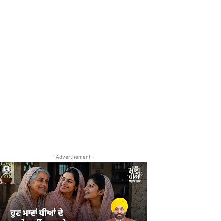
- Advertisement -