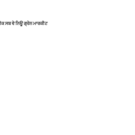
 ਸਬ ਵੇ ਨਿਊ ਗ੍ਰੇਨ ਮਾਰਕੀਟ