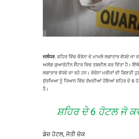
ਜਲੰਧਰ
. ਸ਼ਹਿਰ ਵਿੱਚ ਕੋੋਰੋਨਾ ਦੇ ਮਾਮਲੇ ਲਗਾਤਾਰ ਵੱਧਦੇ ਜਾ 
ਅਲੱਗ ਕੁਆਰੰਟੀਨ ਸੈਂਟਰ ਵਿਚ ਤਬਦੀਲ ਕਰ ਦਿੱਤਾ ਹੈ। ਇੱਥੇ ਇ
ਲਗਾਤਾਰ ਵੱਧਦੇ ਜਾ ਰਹੇ ਹਨ। ਕੋਰੋਨਾ ਮਰੀਜਾਂ ਦੀ ਗਿਣਤੀ ਹੁ
ਸੁੱਰਖਿਆ ਨੂੰ ਧਿਆਨ ਵਿੱਚ ਰੱਖਦੀਆਂ ਹੋਇਆਂ ਸ਼ਹਿਰ ਦੇ 6 ਹੋ
ਹੈ।
ਸ਼ਹਿਰ ਦੇ 6 ਹੋਟਲ ਜੋ ਕ
ਡੇਜ਼ ਹੋਟਲ, ਜੋਤੀ ਚੋਕ