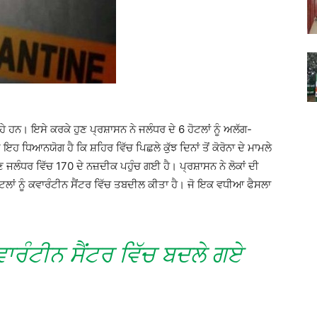
ਰਹੇ ਹਨ। ਇਸੇ ਕਰਕੇ ਹੁਣ ਪ੍ਰਸ਼ਾਸਨ ਨੇ ਜਲੰਧਰ ਦੇ 6 ਹੋਟਲਾਂ ਨੂੰ ਅਲੱਗ-
ਹ ਧਿਆਨਯੋਗ ਹੈ ਕਿ ਸ਼ਹਿਰ ਵਿੱਚ ਪਿਛਲੇ ਕੁੱਝ ਦਿਨਾਂ ਤੋਂ ਕੋਰੋਨਾ ਦੇ ਮਾਮਲੇ
ਣ ਜਲੰਧਰ ਵਿੱਚ 170 ਦੇ ਨਜ਼ਦੀਕ ਪਹੁੰਚ ਗਈ ਹੈ। ਪ੍ਰਸ਼ਾਸਨ ਨੇ ਲੋਕਾਂ ਦੀ
ਟਲਾਂ ਨੂੰ ਕਵਾਰੰਟੀਨ ਸੈਂਟਰ ਵਿੱਚ ਤਬਦੀਲ ਕੀਤਾ ਹੈ। ਜੋ ਇਕ ਵਧੀਆ ਫੈਸਲਾ
ਵਾਰੰਟੀਨ ਸੈਂਟਰ ਵਿੱਚ ਬਦਲੇ ਗਏ