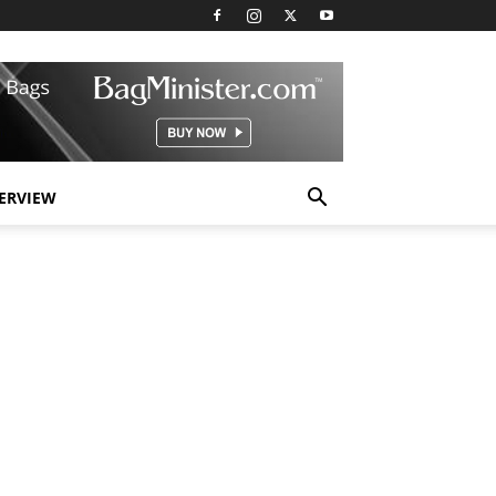
TERVIEW