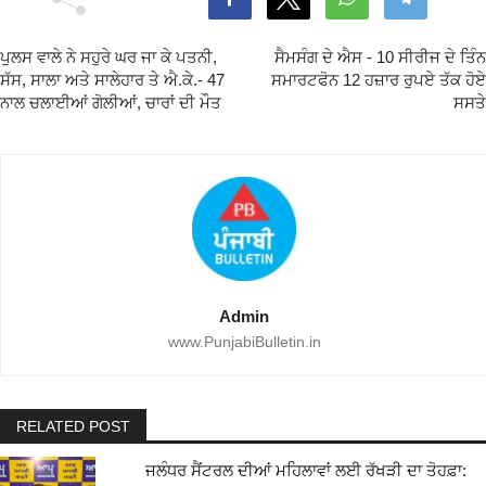
ਪੁਲਸ ਵਾਲੇ ਨੇ ਸਹੁਰੇ ਘਰ ਜਾ ਕੇ ਪਤਨੀ,
ਸੈਮਸੰਗ ਦੇ ਐਸ - 10 ਸੀਰੀਜ ਦੇ ਤਿੰਨ
ਸੱਸ, ਸਾਲਾ ਅਤੇ ਸਾਲੇਹਾਰ ਤੇ ਐ.ਕੇ.- 47
ਸਮਾਰਟਫੋਨ 12 ਹਜ਼ਾਰ ਰੁਪਏ ਤੱਕ ਹੋਏ
ਨਾਲ ਚਲਾਈਆਂ ਗੋਲੀਆਂ, ਚਾਰਾਂ ਦੀ ਮੌਤ
ਸਸਤੇ
Admin
www.PunjabiBulletin.in
RELATED POST
ਜਲੰਧਰ ਸੈਂਟਰਲ ਦੀਆਂ ਮਹਿਲਾਵਾਂ ਲਈ ਰੱਖੜੀ ਦਾ ਤੋਹਫ਼ਾ: