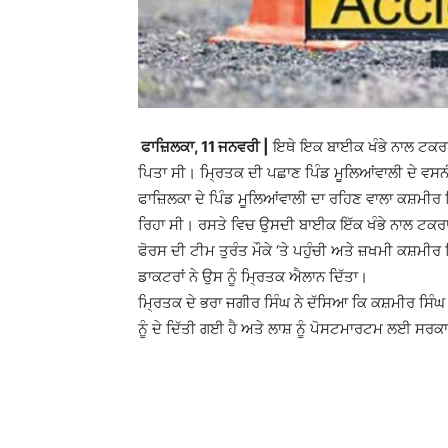
ਫਾਜ਼ਿਲਕਾ, 11 ਜਨਵਰੀ |
ਇਥੇ ਇਕ ਬਾਈਕ ਖੰਭੇ ਨਾਲ ਟਕਰਾ
ਪਿਤਾ ਸੀ। ਮ੍ਰਿਤਕ ਦੀ ਪਛਾਣ ਪਿੰਡ ਮੂਲਿਆਂਵਾਲੀ ਦੇ ਵਸਨੀਕ
ਫਾਜ਼ਿਲਕਾ ਦੇ ਪਿੰਡ ਮੂਲਿਆਂਵਾਲੀ ਦਾ ਰਹਿਣ ਵਾਲਾ ਕਸ਼ਮੀਰ ਸ
ਰਿਹਾ ਸੀ। ਰਸਤੇ ਵਿਚ ਉਸਦੀ ਬਾਈਕ ਇੱਕ ਖੰਭੇ ਨਾਲ ਟਕਰਾ
ਫੋਰਸ ਦੀ ਟੀਮ ਤੁਰੰਤ ਮੌਕੇ ‘ਤੇ ਪਹੁੰਚੀ ਅਤੇ ਜ਼ਖਮੀ ਕਸ਼ਮੀ
ਡਾਕਟਰਾਂ ਨੇ ਉਸ ਨੂੰ ਮ੍ਰਿਤਕ ਐਲਾਨ ਦਿੱਤਾ।
ਮ੍ਰਿਤਕ ਦੇ ਭਰਾ ਜਗੀਰ ਸਿੰਘ ਨੇ ਦੱਸਿਆ ਕਿ ਕਸ਼ਮੀਰ ਸਿੰ
ਨੂੰ ਦੇ ਦਿੱਤੀ ਗਈ ਹੈ ਅਤੇ ਲਾਸ਼ ਨੂੰ ਪੋਸਟਮਾਰਟਮ ਲਈ 