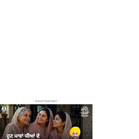
- Advertisement -