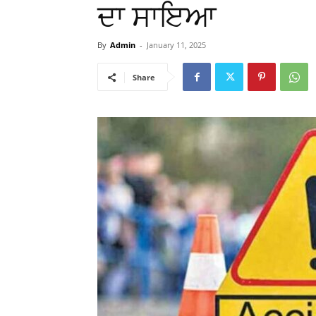
ਦਾ ਸਾਇਆ
By
Admin
-
January 11, 2025
Share