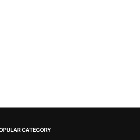
OPULAR CATEGORY