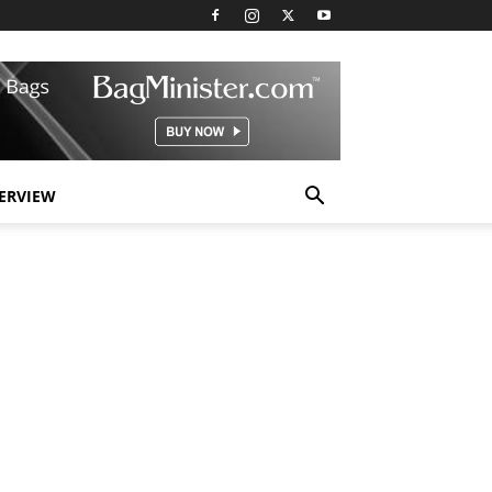
TERVIEW