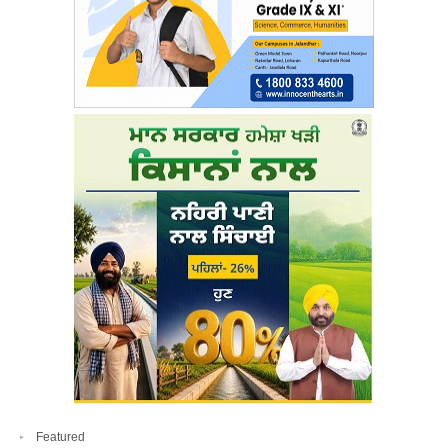
Featured