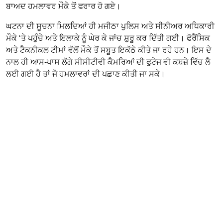
ਬਾਅਦ ਹਮਲਾਵਰ ਮੌਕੇ ਤੋਂ ਫਰਾਰ ਹੋ ਗਏ।
ਘਟਨਾ ਦੀ ਸੂਚਨਾ ਮਿਲਦਿਆਂ ਹੀ ਮਜੀਠਾ ਪੁਲਿਸ ਅਤੇ ਸੀਨੀਅਰ ਅਧਿਕਾਰੀ
ਮੌਕੇ ‘ਤੇ ਪਹੁੰਚੇ ਅਤੇ ਇਲਾਕੇ ਨੂੰ ਘੇਰ ਕੇ ਜਾਂਚ ਸ਼ੁਰੂ ਕਰ ਦਿੱਤੀ ਗਈ। ਫੋਰੈਂਸਿਕ
ਅਤੇ ਟੈਕਨੀਕਲ ਟੀਮਾਂ ਵੱਲੋਂ ਮੌਕੇ ਤੋਂ ਸਬੂਤ ਇਕੱਠੇ ਕੀਤੇ ਜਾ ਰਹੇ ਹਨ। ਇਸ ਦੇ
ਨਾਲ ਹੀ ਆਸ-ਪਾਸ ਲੱਗੇ ਸੀਸੀਟੀਵੀ ਕੈਮਰਿਆਂ ਦੀ ਫੁਟੇਜ ਵੀ ਕਬਜ਼ੇ ਵਿੱਚ ਲੈ
ਲਈ ਗਈ ਹੈ ਤਾਂ ਜੋ ਹਮਲਾਵਰਾਂ ਦੀ ਪਛਾਣ ਕੀਤੀ ਜਾ ਸਕੇ।