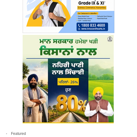
Featured