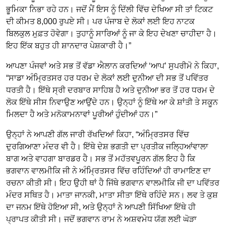
ਭੂਮਿਕਾ ਨਿਭਾ ਰਹੇ ਹਨ। ਜਦੋਂ ਮੈਂ ਇਸ ਨੂੰ ਦਿੱਲੀ ਵਿੱਚ ਦੇਖਿਆ ਸੀ ਤਾਂ ਟਿਕਟ
ਦੀ ਕੀਮਤ 8,000 ਰੁਪਏ ਸੀ। ਪਰ ਪੰਜਾਬ ਦੇ ਲੋਕਾਂ ਲਈ ਇਹ ਨਾਟਕ
ਬਿਲਕੁਲ ਮੁਫ਼ਤ ਹੋਵੇਗਾ। ਤੁਹਾਨੂੰ ਸਾਰਿਆਂ ਨੂੰ ਜਾ ਕੇ ਇਹ ਦੇਖਣਾ ਚਾਹੀਦਾ ਹੈ।
ਇਹ ਇੱਕ ਬਹੁਤ ਹੀ ਸ਼ਾਨਦਾਰ ਪੇਸ਼ਕਾਰੀ ਹੈ।”
ਆਪਣਾ ਪੰਜਵਾਂ ਅਤੇ ਸਭ ਤੋਂ ਵੱਡਾ ਐਲਾਨ ਕਰਦਿਆਂ ‘ਆਪ’ ਸੁਪਰੀਮੋ ਨੇ ਕਿਹਾ,
“ਸਾਡਾ ਅੰਮ੍ਰਿਤਸਰ ਹਰ ਧਰਮ ਦੇ ਲੋਕਾਂ ਲਈ ਦੁਨੀਆ ਦੀ ਸਭ ਤੋਂ ਪਵਿੱਤਰ
ਧਰਤੀ ਹੈ। ਇੱਥੇ ਸ੍ਰੀ ਦਰਬਾਰ ਸਾਹਿਬ ਹੈ ਅਤੇ ਦੁਨੀਆ ਭਰ ਤੋਂ ਹਰ ਧਰਮ ਦੇ
ਲੋਕ ਇੱਥੇ ਸੀਸ ਨਿਵਾਉਣ ਆਉਂਦੇ ਹਨ। ਉਨ੍ਹਾਂ ਨੂੰ ਇੱਥੇ ਆ ਕੇ ਸ਼ਾਂਤੀ ਤੇ ਸਕੂਨ
ਮਿਲਦਾ ਹੈ ਅਤੇ ਮਨੋਕਾਮਨਾਵਾਂ ਪੂਰੀਆਂ ਹੁੰਦੀਆਂ ਹਨ।”
ਉਨ੍ਹਾਂ ਨੇ ਆਪਣੀ ਗੱਲ ਜਾਰੀ ਰੱਖਦਿਆਂ ਕਿਹਾ, “ਅੰਮ੍ਰਿਤਸਰ ਵਿੱਚ
ਦੁਰਗਿਆਣਾ ਮੰਦਰ ਵੀ ਹੈ। ਇੱਥੇ ਦੇਸ਼ ਭਗਤੀ ਦਾ ਪ੍ਰਤੀਕ ਜਲ੍ਹਿਆਂਵਾਲਾ
ਬਾਗ ਅਤੇ ਵਾਹਗਾ ਬਾਰਡਰ ਹੈ। ਸਭ ਤੋਂ ਮਹੱਤਵਪੂਰਨ ਗੱਲ ਇਹ ਹੈ ਕਿ
ਭਗਵਾਨ ਵਾਲਮੀਕਿ ਜੀ ਨੇ ਅੰਮ੍ਰਿਤਸਰ ਵਿੱਚ ਰਹਿੰਦਿਆਂ ਹੀ ਰਾਮਾਇਣ ਦਾ
ਰਚਨਾ ਕੀਤੀ ਸੀ। ਇਹ ਉਹੀ ਥਾਂ ਹੈ ਜਿੱਥੇ ਭਗਵਾਨ ਵਾਲਮੀਕਿ ਜੀ ਦਾ ਪਵਿੱਤਰ
ਮੰਦਰ ਸਥਿਤ ਹੈ। ਮਾਤਾ ਜਾਨਕੀ, ਮਾਤਾ ਸੀਤਾ ਇੱਥੇ ਰਹਿੰਦੇ ਸਨ। ਲਵ ਤੇ ਕੁਸ਼
ਦਾ ਜਨਮ ਇੱਥੇ ਹੋਇਆ ਸੀ, ਅਤੇ ਉਨ੍ਹਾਂ ਨੇ ਆਪਣੀ ਸਿੱਖਿਆ ਇੱਥੇ ਹੀ
ਪ੍ਰਾਪਤ ਕੀਤੀ ਸੀ। ਜਦੋਂ ਭਗਵਾਨ ਰਾਮ ਨੇ ਅਸ਼ਵਮੇਧ ਯੱਗ ਲਈ ਘੋੜਾ