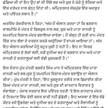
ਛੱਡਿਆ ਸੀ ਤਾਂ ਇਹ ਉਹ ਥਾਂ ਸੀ ਜਿੱਥੇ ਲਵ ਅਤੇ ਕੁਸ਼ ਨੇ ਘੋੜੇ ਨੂੰ ਰੋਕਿਆ ਅਤੇ
ਇੱਕ ਦਰੱਖਤ ਨਾਲ ਬੰਨ੍ਹ ਦਿੱਤਾ ਸੀ। ਅੰਮ੍ਰਿਤਸਰ ਸੱਚਮੁੱਚ ਇੱਕ ਅਦਭੁਤ
ਅਤੇ ਪਵਿੱਤਰ ਸਥਾਨ ਹੈ।”
ਅਰਵਿੰਦ ਕੇਜਰੀਵਾਲ ਨੇ ਕਿਹਾ, “ਅੱਜ ਮੈਂ ਐਲਾਨ ਕਰਦਾ ਹਾਂ ਕਿ ਭਗਵਾਨ
ਵਾਲਮੀਕਿ ਦੇ ਮੰਦਰ ਦੇ ਬਿਲਕੁਲ ਨਾਲ ਲਵ, ਕੁਸ਼ ਅਤੇ ਮਾਤਾ ਜਾਨਕੀ ਨੂੰ
ਸਮਰਪਿਤ ਵਿਸ਼ਾਲ ਮੰਦਰ ਬਣਾਇਆ ਜਾਵੇਗਾ। ਮੈਂ ਕੱਲ੍ਹ ਹੀ ਸ੍ਰੀ ਰਾਮ ਮੰਦਰ
ਵਿੱਚ ਰਾਮ ਲੱਲਾ ਦੇ ਦਰਸ਼ਨ ਕਰਕੇ ਅਯੁੱਧਿਆ ਤੋਂ ਵਾਪਸ ਆਇਆ ਹਾਂ। ਅੱਜ
ਇਹ ਐਲਾਨ ਕਰਦਿਆਂ ਮੈਨੂੰ ਬਹੁਤ ਖ਼ੁਸ਼ੀ ਹੋ ਰਹੀ ਹੈ। ਇਹ ਨਾ ਸਿਰਫ਼
ਅੰਮ੍ਰਿਤਸਰ ਦੇ ਲੋਕਾਂ ਲਈ, ਸਗੋਂ ਦੁਨੀਆ ਭਰ ਦੇ ਭਗਵਾਨ ਰਾਮ ਅਤੇ ਮਾਤਾ
ਜਾਨਕੀ ਦੇ ਸ਼ਰਧਾਲੂਆਂ ਲਈ ਵੱਡੀ ਖ਼ੁਸ਼ਖ਼ਬਰੀ ਹੈ।”
ਇਸ ਦੌਰਾਨ ਮੁੱਖ ਮੰਤਰੀ ਭਗਵੰਤ ਸਿੰਘ ਮਾਨ ਨੇ ਅੰਮ੍ਰਿਤਸਰ ਵਿੱਚ ਮਾਤਾ
ਜਾਨਕੀ ਅਤੇ ਲਵ-ਕੁਸ਼ ਨੂੰ ਸਮਰਪਿਤ ਵਿਸ਼ਾਲ ਮੰਦਰ ਬਣਾਉਣ ਦਾ ਐਲਾਨ
ਕੀਤਾ। ਮੁੱਖ ਮੰਤਰੀ ਨੇ ਕਿਹਾ, “ਇਹ ਖ਼ੂਬਸੂਰਤ ਤਰੀਕੇ ਨਾਲ ਡਿਜ਼ਾਈਨ ਕੀਤਾ
ਗਿਆ ਮੰਦਰ ਮਾਤਾ ਜਾਨਕੀ, ਲਵ ਅਤੇ ਕੁਸ਼ ਦੀ ਸ਼ਾਨਦਾਰ ਵਿਰਾਸਤ ਨੂੰ
ਸੰਭਾਲੇਗਾ। ਪੰਜਾਬ ਸਰਕਾਰ ਇਸ ਪਵਿੱਤਰ ਧਰਤੀ ‘ਤੇ ਇਸ ਸ਼ਾਨਦਾਰ ਮੰਦਰ
ਦੇ ਨਿਰਮਾਣ ਵਿੱਚ ਕੋਈ ਕਸਰ ਬਾਕੀ ਨਹੀਂ ਛੱਡੇਗੀ। ਇਹ ਆਸਥਾ ਦੇ ਇੱਕ ਵੱਡੇ
ਕੇਂਦਰ ਵਜੋਂ ਉਭਰੇਗਾ ਅਤੇ ਦੁਨੀਆ ਭਰ ਦੇ ਸ਼ਰਧਾਲੂਆਂ ਅਤੇ ਸੈਲਾਨੀਆਂ ਨੂੰ