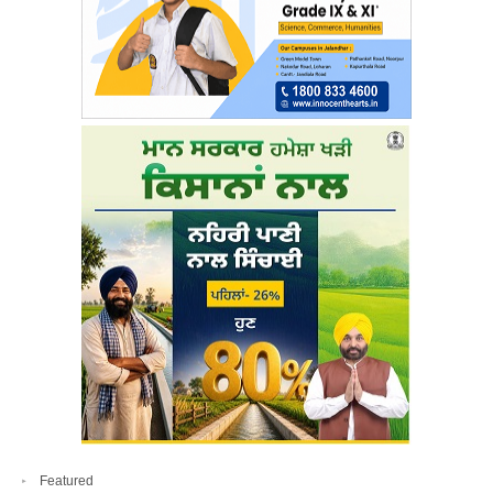
Featured