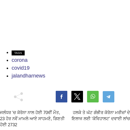
TAGS
corona
covid19
jalandharnews
ਜਲੰਧਰ 'ਚ ਕੋਰੋਨਾ ਨਾਲ ਹੋਈ 70ਵੀਂ ਮੌਤ,
ਹਲਕੇ ਤੇ ਘੱਟ ਗੰਭੀਰ ਕੋਰੋਨਾ ਮਰੀਜ਼ਾਂ ਦੇ
23 ਹੋਰ ਨਵੇਂ ਮਾਮਲੇ ਆਏ ਸਾਹਮਣੇ, ਗਿਣਤੀ
ਇਲਾਜ ਲਈ 'ਕੋਵਿਹਾਲਟ' ਦਵਾਈ ਲਾਂਚ
ਹੋਈ 2732