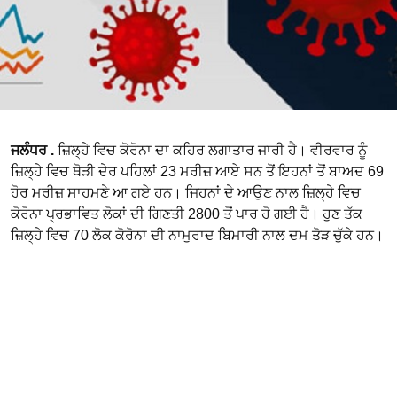
ਜਲੰਧਰ .
ਜ਼ਿਲ੍ਹੇ ਵਿਚ ਕੋਰੋਨਾ ਦਾ ਕਹਿਰ ਲਗਾਤਾਰ ਜਾਰੀ ਹੈ। ਵੀਰਵਾਰ ਨੂੰ
ਜ਼ਿਲ੍ਹੇ ਵਿਚ ਥੋੜੀ ਦੇਰ ਪਹਿਲਾਂ 23 ਮਰੀਜ਼ ਆਏ ਸਨ ਤੋਂ ਇਹਨਾਂ ਤੋਂ ਬਾਅਦ 69
ਹੋਰ ਮਰੀਜ਼ ਸਾਹਮਣੇ ਆ ਗਏ ਹਨ। ਜਿਹਨਾਂ ਦੇ ਆਉਣ ਨਾਲ ਜ਼ਿਲ੍ਹੇ ਵਿਚ
ਕੋਰੋਨਾ ਪ੍ਰਭਾਵਿਤ ਲੋਕਾਂ ਦੀ ਗਿਣਤੀ 2800 ਤੋਂ ਪਾਰ ਹੋ ਗਈ ਹੈ। ਹੁਣ ਤੱਕ
ਜ਼ਿਲ੍ਹੇ ਵਿਚ 70 ਲੋਕ ਕੋਰੋਨਾ ਦੀ ਨਾਮੁਰਾਦ ਬਿਮਾਰੀ ਨਾਲ ਦਮ ਤੋੜ ਚੁੱਕੇ ਹਨ।