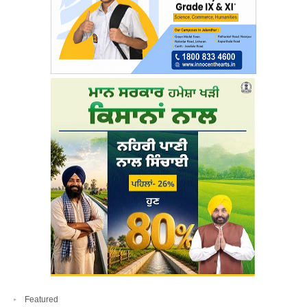
Featured