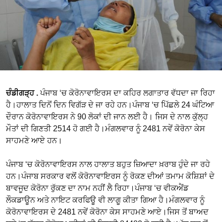
ਚੰਡੀਗੜ੍ਹ .
ਪੰਜਾਬ ‘ਚ ਕੋਰੋਨਾਵਾਇਰਸ ਦਾ ਕਹਿਰ ਲਗਾਤਾਰ ਵੱਧਦਾ ਜਾ ਰਿਹਾ
ਹੈ।ਹਾਲਾਤ ਦਿਨੋਂ ਦਿਨ ਵਿਗੱੜ ਦੇ ਜਾ ਰਹੇ ਹਨ।ਪੰਜਾਬ ‘ਚ ਪਿੱਛਲੇ 24 ਘੰਟਿਆ
ਦੌਰਾਨ ਕੋਰੋਨਾਵਾਇਰਸ ਨੇ 90 ਲੋਕਾਂ ਦੀ ਜਾਨ ਲਈ ਹੈ। ਜਿਸ ਦੇ ਨਾਲ ਕੁੱਲ੍ਹ
ਮੌਤਾਂ ਦੀ ਗਿਣਤੀ 2514 ਹੋ ਗਈ ਹੈ।ਮੰਗਲਵਾਰ ਨੂੰ 2481 ਨਵੇਂ ਕੋਰੋਨਾ ਕੇਸ
ਸਾਹਮਣੇ ਆਏ ਹਨ।
ਪੰਜਾਬ ‘ਚ ਕੋਰੋਨਾਵਾਇਰਸ ਨਾਲ ਹਾਲਾਤ ਬਹੁਤ ਜ਼ਿਆਦਾ ਖ਼ਰਾਬ ਹੁੰਦੇ ਜਾ ਰਹੇ
ਹਨ।ਪੰਜਾਬ ਸਰਕਾਰ ਵਲੋਂ ਕੋਰੋਨਾਵਾਇਰਸ ਨੂੰ ਰੋਕਣ ਦੀਆਂ ਤਮਾਮ ਕੋਸ਼ਿਸ਼ਾਂ ਦੇ
ਬਾਵਜੂਦ ਕੋਰੋਨਾ ਰੁੱਕਣ ਦਾ ਨਾਮ ਨਹੀਂ ਲੈ ਰਿਹਾ।ਪੰਜਾਬ ‘ਚ ਵੀਕਐਂਡ
ਲੌਕਡਾਊਨ ਅਤੇ ਨਾਇਟ ਕਰਫਿਊ ਵੀ ਲਾਗੂ ਕੀਤਾ ਗਿਆ ਹੈ।ਮੰਗਲਵਾਰ ਨੂੰ
ਕੋਰੋਨਾਵਾਇਰਸ ਦੇ 2481 ਨਵੇਂ ਕੋਰੋਨਾ ਕੇਸ ਸਾਹਮਣੇ ਆਏ।ਜਿਸ ਤੋਂ ਬਾਅਦ