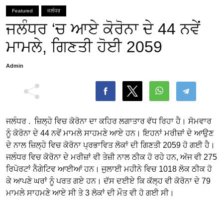
Featured
ਜਲੰਧਰ
ਜਲੰਧਰ ‘ਚ ਆਏ ਕੋਰੋਨਾ ਦੇ 44 ਨਵੇਂ
ਮਾਮਲੇ, ਗਿਣਤੀ ਹੋਈ 2059
Admin
ਜਲੰਧਰ . ਜ਼ਿਲ੍ਹੇ ਵਿਚ ਕੋਰੋਨਾ ਦਾ ਕਹਿਰ ਲਗਾਤਾਰ ਵੱਧ ਰਿਹਾ ਹੈ। ਸੋਮਵਾਰ
ਨੂੰ ਕੋਰੋਨਾ ਦੇ 44 ਨਵੇਂ ਮਾਮਲੇ ਸਾਹਮਣੇ ਆਏ ਹਨ। ਇਹਨਾਂ ਮਰੀਜ਼ਾਂ ਦੇ ਆਉਣ
ਦੇ ਨਾਲ ਜ਼ਿਲ੍ਹੇ ਵਿਚ ਕੋਰੋਨਾ ਪ੍ਰਭਾਵਿਤ ਲੋਕਾਂ ਦੀ ਗਿਣਤੀ 2059 ਹੋ ਗਈ ਹੈ।
ਜਲੰਧਰ ਵਿਚ ਕੋਰੋਨਾ ਦੇ ਮਰੀਜ਼ਾਂ ਵੀ ਤੇਜ਼ੀ ਨਾਲ ਠੀਕ ਹੋ ਰਹੇ ਹਨ, ਅੱਜ ਵੀ 275
ਰਿਪੋਰਟਾਂ ਨੈਗੇਟਿਵ ਆਈਆਂ ਹਨ। ਜੁਲਾਈ ਮਹੀਨੇ ਵਿਚ 1018 ਲੋਕ ਠੀਕ ਹੋ
ਕੇ ਆਪਣੇ ਘਰਾਂ ਨੂੰ ਪਰਤ ਗਏ ਹਨ। ਦੱਸ ਦਈਏ ਕਿ ਕੱਲ੍ਹ ਵੀ ਕੋਰੋਨਾ ਦੇ 79
ਮਾਮਲੇ ਸਾਹਮਣੇ ਆਏ ਸੀ ਤੇ 3 ਲੋਕਾਂ ਦੀ ਮੌਤ ਵੀ ਹੋ ਗਈ ਸੀ।