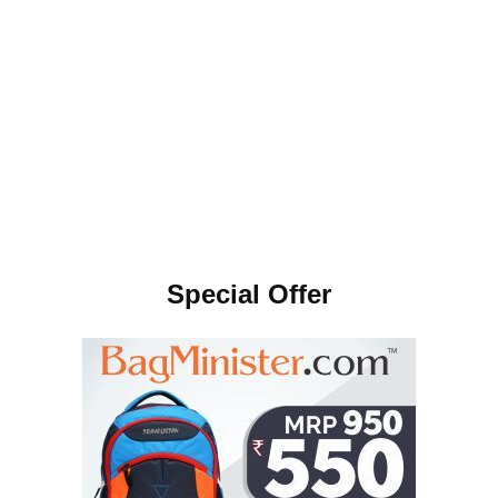
Special Offer