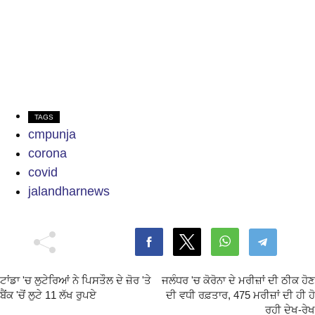
TAGS
cmpunja
corona
covid
jalandharnews
ਟਾਂਡਾ 'ਚ ਲੁਟੇਰਿਆਂ ਨੇ ਪਿਸਤੌਲ ਦੇ ਜ਼ੋਰ 'ਤੇ
ਜਲੰਧਰ 'ਚ ਕੋਰੋਨਾ ਦੇ ਮਰੀਜ਼ਾਂ ਦੀ ਠੀਕ ਹੋਣ
ਬੈਂਕ 'ਚੋਂ ਲੁਟੇ 11 ਲੱਖ ਰੁਪਏ
ਦੀ ਵਧੀ ਰਫ਼ਤਾਰ, 475 ਮਰੀਜ਼ਾਂ ਦੀ ਹੀ ਹੋ
ਰਹੀ ਦੇਖ-ਰੇਖ