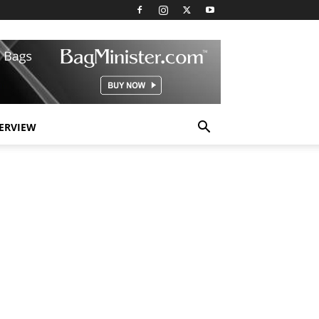
TERVIEW