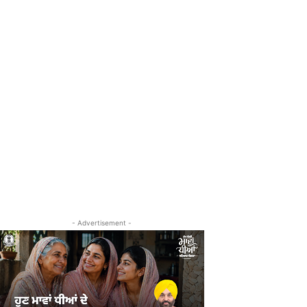
- Advertisement -