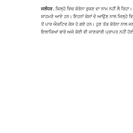
ਜਲੰਧਰ .
ਜ਼ਿਲ੍ਹੇ ਵਿਚ ਕੋਰੋਨਾ ਰੁਕਣ ਦਾ ਨਾਮ ਨਹੀਂ ਲੈ ਰਿਹਾ। ਸ
ਸਾਹਮਣੇ ਆਏ ਹਨ। ਇਹਨਾਂ ਕੇਸਾਂ ਦੇ ਆਉਣ ਨਾਲ ਜਿਲ੍ਹੇ ਵਿਚ 
ਤੋਂ ਪਾਰ ਐਕਟਿਵ ਕੇਸ ਹੋ ਗਏ ਹਨ। ਹੁਣ ਤੱਕ ਕੋਰੋਨਾ ਨਾਲ
ਇਲਾਕਿਆਂ ਬਾਰੇ ਅਜੇ ਕੋਈ ਵੀ ਜਾਣਕਾਰੀ ਪ੍ਰਾਪਤ ਨਹੀਂ ਹੋਈ