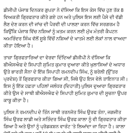
ਡੀਜੀਪੀ ਪੰਜਾਬ ਦਿਨਕਰ ਗੁਪਤਾ ਨੇ ਦੱਸਿਆ ਕਿ ਇਸ ਕੇਸ ਵਿੱਚ ਹੁਣ ਤੱਕ 8
ਵਿਅਕਤੀ ਗ੍ਰਿਫਤਾਰ ਕੀਤੇ ਗਏ ਹਨ ਅਤੇ ਪੁਲਿਸ ਇਸ ਲਈ ਪੈਸੇ ਦੀ ਵੱਡੀ
ਲੈਣ ਦੇਣ ਕਰਨ ਦੀ ਜਾਂਚ ਦੀ ਪੈਰਵੀ ਦੀ ਪਾਲਣਾ ਕਰਨ ਵਿੱਚ ਸਰਗਰਮ ਹੈ
ਕਿਉਂਕਿ ਪੰਜਾਬ ਵਿੱਚ ਨਸ਼ਿਆਂ ਨੂੰ ਖ਼ਤਮ ਕਰਨ ਲਈ ਮੁੱਖ ਮੰਤਰੀ ਕੈਪਟਨ
ਅਮਰਿੰਦਰ ਸਿੰਘ ਵੱਲੋਂ ਸੂਬੇ ਵਿੱਚੋਂ ਨਸ਼ਿਆਂ ਦੇ ਖਾਤਮੇ ਲਈ ਲੋਕਾਂ ਨਾਲ ਵਾਅਦਾ
ਕੀਤਾ ਹੋਇਆ ਹੈ।
ਤਾਜ਼ਾ ਗ੍ਰਿਫਤਾਰਿਆਂ ਦਾ ਵੇਰਵਾ ਦਿੰਦਿਆਂ ਡੀਜੀਪੀ ਨੇ ਦੱਸਿਆ ਕਿ
ਬੀਐਸਐਫ ਦੇ ਸਿਪਾਹੀ ਸੁਮਿਤ ਕੁਮਾਰ ਦੁਆਰਾ ਕੀਤੇ ਖੁਲਾਸਿਆਂ ਦੇ ਅਧਾਰ
ਉਤੇ ਭਾਰਤੀ ਸੈਨਾ ਦੇ ਇੱਕ ਸਿਪਾਹੀ ਰਮਨਦੀਪ ਸਿੰਘ, ਨੂੰ ਬਰੇਲੀ (ਉੱਤਰ
ਪ੍ਰਦੇਸ਼) ਤੋਂ ਗਿ੍ਰਫਤਾਰ ਕੀਤਾ ਗਿਆ ਸੀ, ਜਿਥੇ ਉਹ ਇਸ ਵੇਲੇ ਤਾਇਨਾਤ ਸੀ।
ਇਸ ਨੂੰ ਇੱਕ ਹਫ਼ਤਾ ਪਹਿਲਾਂ ਜਲੰਧਰ (ਦਿਹਾਤੀ) ਪੁਲਿਸ ਦੁਆਰਾ ਗ੍ਰਿਫਤਾਰ
ਕੀਤੇ ਉਸ ਦੇ ਸਾਥੀ ਬੀਐਸਐਫ ਦੇ ਸਿਪਾਹੀ ਸੁਮਿਤ ਕੁਮਾਰ ਦੀ ਸੂਚਨਾ ਉਪਰ
ਕਾਬੂ ਕੀਤਾ ਹੈ।
ਪੁਲਿਸ ਨੇ ਰਮਨਦੀਪ ਦੇ ਤਿੰਨ ਸਾਥੀ ਤਰਨਜੋਤ ਸਿੰਘ ਉਰਫ ਤੰਨਾ, ਜਗਜੀਤ
ਸਿੰਘ ਉਰਫ ਲਾਡੀ ਅਤੇ ਸਤਿੰਦਰ ਸਿੰਘ ਉਰਫ ਕਾਲਾ ਨੂੰ ਵੀ ਗ੍ਰਿਫਤਾਰ ਕੀਤਾ
ਗਿਆ ਹੈ ਅਤੇ ਉਨਾਂ ਨੂੰ ਪ੍ਰੋਡਕਸ਼ਨ ਵਾਰੰਟ ‘ਤੇ ਲਿਆਂਦਾ ਜਾ ਰਿਹਾ ਹੈ। ਕਾਲਾ