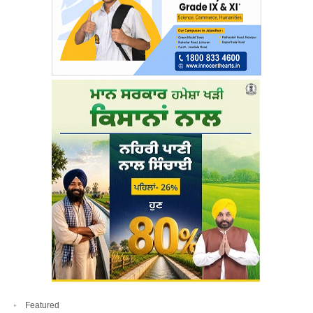
Featured