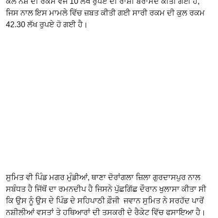
ਕੋਲੋਂ ਨਸ਼ੇ ਦੀ ਰਕਮ ਵਜੋਂ 10 ਲੱਖ ਰੁਪਏ ਦੀ ਰਾਸ਼ੀ ਬਰਾਮਦ ਕੀਤੀ ਗਈ ਹੈ,
ਜਿਸ ਨਾਲ ਇਸ ਮਾਮਲੇ ਵਿੱਚ ਜ਼ਬਤ ਕੀਤੀ ਗਈ ਸਾਰੀ ਰਕਮ ਦੀ ਕੁਲ ਰਕਮ
42.30 ਲੱਖ ਰੁਪਏ ਹੋ ਗਈ ਹੈ।
ਸੁਮਿਤ ਵੀ ਪਿੰਡ ਮਗਰ ਮੁੰਡੀਆਂ, ਥਾਣਾ ਦੋਰਾਂਗਲਾ ਜ਼ਿਲਾ ਗੁਰਦਾਸਪੁਰ ਨਾਲ
ਸਬੰਧਤ ਹੈ ਜਿੱਥੋਂ ਦਾ ਰਮਨਦੀਪ ਹੈ ਜਿਸਨੇ ਪੁੱਛਗਿੱਛ ਦੌਰਾਨ ਖੁਲਾਸਾ ਕੀਤਾ ਸੀ
ਕਿ ਉਸ ਨੂੰ ਉਸ ਦੇ ਪਿੰਡ ਦੇ ਸਹਿਪਾਠੀ ਫ਼ੌਜੀ ਜਵਾਨ ਸੁਮਿਤ ਨੇ ਸਰਹੱਦ ਪਾਰੋਂ
ਨਸ਼ੀਲੀਆਂ ਵਸਤਾਂ ਤੇ ਹਥਿਆਰਾਂ ਦੀ ਤਸਕਰੀ ਦੇ ਰੈਕੇਟ ਵਿੱਚ ਫਸਾਇਆ ਹੈ।