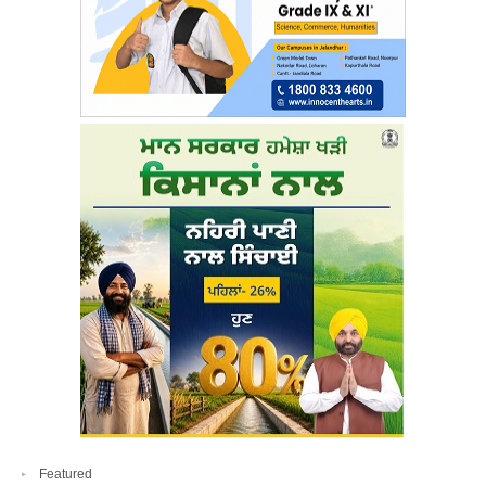
Featured