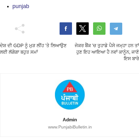
punjab
ਦੇਸ਼ ਦੀ GDP ਨੂੰ ਮੁੜ ਲੀਂਹ 'ਤੇ ਲਿਆਉਣ
ਜੇਕਰ ਬੈਂਕ 'ਚ ਤੁਹਾਡੇ ਪੈਸੇ ਜਮ੍ਹਾ ਹਨ ਤਾਂ
ਲਈ ਲੱਗੇਗਾ ਬਹੁਤ ਸਮਾਂ
ਹੁਣ ਇਹ ਆਇਆ ਹੈ ਨਵਾਂ ਕਾਨੂੰਨ, ਜਾਣੋ
ਇਸ ਬਾਰੇ
Admin
www.PunjabiBulletin.in