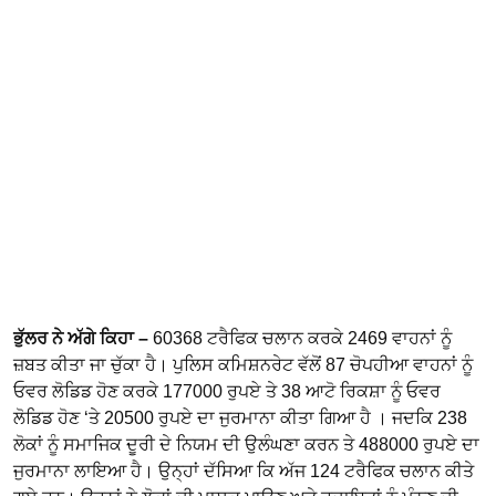
ਭੁੱਲਰ ਨੇ ਅੱਗੇ ਕਿਹਾ –
60368 ਟਰੈਫਿਕ ਚਲਾਨ ਕਰਕੇ 2469 ਵਾਹਨਾਂ ਨੂੰ
ਜ਼ਬਤ ਕੀਤਾ ਜਾ ਚੁੱਕਾ ਹੈ। ਪੁਲਿਸ ਕਮਿਸ਼ਨਰੇਟ ਵੱਲੋਂ 87 ਚੋਪਹੀਆ ਵਾਹਨਾਂ ਨੂੰ
ਓਵਰ ਲੋਡਿਡ ਹੋਣ ਕਰਕੇ 177000 ਰੁਪਏ ਤੇ 38 ਆਟੋ ਰਿਕਸ਼ਾ ਨੂੰ ਓਵਰ
ਲੋਡਿਡ ਹੋਣ ‘ਤੇ 20500 ਰੁਪਏ ਦਾ ਜੁਰਮਾਨਾ ਕੀਤਾ ਗਿਆ ਹੈ । ਜਦਕਿ 238
ਲੋਕਾਂ ਨੂੰ ਸਮਾਜਿਕ ਦੂਰੀ ਦੇ ਨਿਯਮ ਦੀ ਉਲੰਘਣਾ ਕਰਨ ਤੇ 488000 ਰੁਪਏ ਦਾ
ਜੁਰਮਾਨਾ ਲਾਇਆ ਹੈ। ਉਨ੍ਹਾਂ ਦੱਸਿਆ ਕਿ ਅੱਜ 124 ਟਰੈਫਿਕ ਚਲਾਨ ਕੀਤੇ