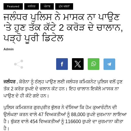
Featured
ਜਲੰਧਰ
ਪੰਜਾਬ
ਮੁੱਖ ਖਬਰਾਂ
ਜਲੰਧਰ ਪੁਲਿਸ ਨੇ ਮਾਸਕ ਨਾ ਪਾਉਣ
‘ਤੇ ਹੁਣ ਤੱਕ ਕੱਟੇ 2 ਕਰੋੜ ਦੇ ਚਾਲਾਨ,
ਪੜ੍ਹੋ ਪੂਰੀ ਡਿਟੇਲ
Admin
ਜਲੰਧਰ .
ਕੋਰੋਨਾ ਨੂੰ ਠੱਲ੍ਹ ਪਾਉਣ ਲਈ ਜਲੰਧਰ ਕਮਿਸ਼ਨੇਟ ਪੁਲਿਸ ਵਲੋਂ ਹੁਣ
ਤੱਕ 2 ਕਰੋੜ ਰੁਪਏ ਦੇ ਚਲਾਨ ਕੱਟ ਹਨ। ਇਹ ਚਾਲਾਨ ਇਕੱਲੇ ਮਾਸਕ ਨਾ
ਪਾਉਣ ਦੇ ਹੀ ਕੱਟੇ ਗਏ ਹਨ।
ਪੁਲਿਸ ਕਮਿਸ਼ਨਰ ਗੁਰਪ੍ਰੀਤ ਭੁੱਲਰ ਨੇ ਦੱਸਿਆ ਕਿ ਹੋਮ ਕੁਆਰੰਟੀਨ ਦੀ
ਉਲੰਘਣਾ ਕਰਨ ਵਾਲੇ 47 ਵਿਅਕਤੀਆਂ ਨੂੰ 88,000 ਰੁਪਏ ਜੁਰਮਾਨਾ ਲਾਇਆ
ਹੈ। ਥੁੱਕਣ ਵਾਲੇ 454 ਵਿਅਕਤੀਆਂ ਨੂੰ 116600 ਰੁਪਏ ਦਾ ਜੁਰਮਾਨਾ ਕੀਤਾ
ਹੈ।