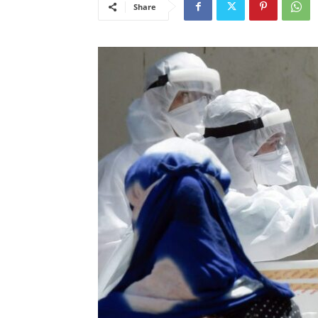
Share