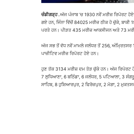
ਚੰਡੀਗੜ੍ਹ .
ਅੱਜ ਪੰਜਾਬ ‘ਚ 1930 ਨਵੇਂ ਮਰੀਜ਼ ਰਿਪੋਰਟ ਹੋ
ਗਏ ਹਨ, ਜਿੰਨਾ ਵਿੱਚੋਂ 84025 ਮਰੀਜ਼ ਠੀਕ ਹੋ ਚੁੱਕੇ, ਬ
ਪਰਤੇ ਹਨ। ਪੀੜਤ 435 ਮਰੀਜ਼ ਆਕਸੀਜਨ ਅਤੇ 73 ਮਰੀਜ਼ ਜਿ
ਅੱਜ ਸਭ ਤੋਂ ਵੱਧ ਨਵੇਂ ਮਾਮਲੇ ਜਲੰਧਰ ਤੋਂ 256, ਅੰਮ੍ਰਿਤਸਰ 17
ਪਾਜ਼ੀਟਿਵ ਮਰੀਜ਼ ਰਿਪੋਰਟ ਹੋਏ ਹਨ।
ਹੁਣ ਤੱਕ 3134 ਮਰੀਜ਼ ਦਮ ਤੋੜ ਚੁੱਕੇ ਹਨ। ਅੱਜ ਰਿਪੋਰਟ ਹ
7 ਲੁਧਿਆਣਾ, 6 ਬਠਿੰਡਾ, 6 ਜਲੰਧਰ, 5 ਪਟਿਆਲਾ, 3 ਸੰਗਰ
ਸਾਹਿਬ, 8 ਹੁਸ਼ਿਆਰਪੁਰ, 2 ਫਿਰੋਜ਼ਪੁਰ, 2 ਮੋਗਾ, 2 ਮੁਕਤਸ