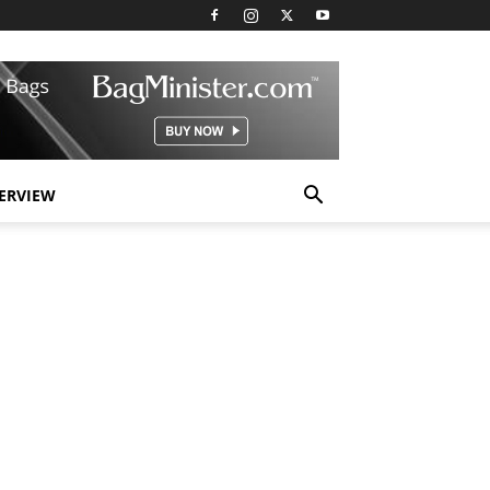
TERVIEW