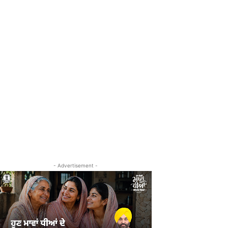
- Advertisement -