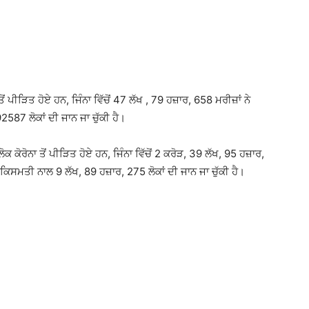
 ਪੀੜਿਤ ਹੋਏ ਹਨ, ਜਿੰਨਾ ਵਿੱਚੋਂ 47 ਲੱਖ , 79 ਹਜ਼ਾਰ, 658 ਮਰੀਜ਼ਾਂ ਨੇ
587 ਲੋਕਾਂ ਦੀ ਜਾਨ ਜਾ ਚੁੱਕੀ ਹੈ।
ਕ ਕੋਰੋਨਾ ਤੋਂ ਪੀੜਿਤ ਹੋਏ ਹਨ, ਜਿੰਨਾ ਵਿੱਚੋਂ 2 ਕਰੋੜ, 39 ਲੱਖ, 95 ਹਜ਼ਾਰ,
ਦਕਿਸਮਤੀ ਨਾਲ 9 ਲੱਖ, 89 ਹਜ਼ਾਰ, 275 ਲੋਕਾਂ ਦੀ ਜਾਨ ਜਾ ਚੁੱਕੀ ਹੈ।