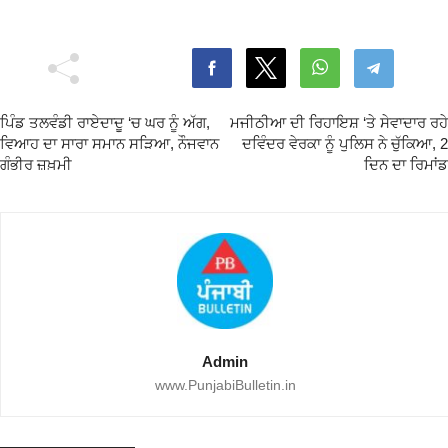
ਪਿੰਡ ਤਲਵੰਡੀ ਰਾਏਦਾਦੂ ‘ਚ ਘਰ ਨੂੰ ਅੱਗ,
ਮਜੀਠੀਆ ਦੀ ਰਿਹਾਇਸ਼ ‘ਤੇ ਸੇਵਾਦਾਰ ਰਹੇ
ਵਿਆਹ ਦਾ ਸਾਰਾ ਸਮਾਨ ਸੜਿਆ, ਨੌਜਵਾਨ
ਦਵਿੰਦਰ ਵੇਰਕਾ ਨੂੰ ਪੁਲਿਸ ਨੇ ਚੁੱਕਿਆ, 2
ਗੰਭੀਰ ਜ਼ਖ਼ਮੀ
ਦਿਨ ਦਾ ਰਿਮਾਂਡ
Admin
www.PunjabiBulletin.in