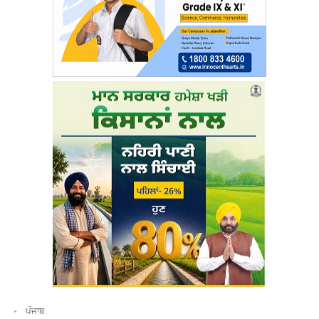
ਪੰਜਾਬ