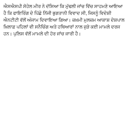
ਐਸਐਸਪੀ ਸੋਹੇਲ ਮੀਰ ਨੇ ਦੱਸਿਆ ਕਿ ਮੁੱਢਲੀ ਜਾਂਚ ਵਿੱਚ ਸਾਹਮਣੇ ਆਇਆ
ਹੈ ਕਿ ਫਾਇਰਿੰਗ ਦੇ ਪਿੱਛੇ ਨਿੱਜੀ ਭੁਗਤਾਨੀ ਵਿਵਾਦ ਸੀ, ਜਿਸਨੂੰ ਵਿਦੇਸ਼ੀ
ਐਨਟੀਟੀ ਵੱਲੋਂ ਅੰਜਾਮ ਦਿਵਾਇਆ ਗਿਆ। ਜ਼ਖ਼ਮੀ ਮੁਲਜ਼ਮ ਆਕਾਸ਼ ਦੇਸ਼ਪਾਲ
ਖ਼ਿਲਾਫ਼ ਪਹਿਲਾਂ ਵੀ ਸਨੈਚਿੰਗ ਅਤੇ ਹਥਿਆਰਾਂ ਨਾਲ ਜੁੜੇ ਕਈ ਮਾਮਲੇ ਦਰਜ
ਹਨ। ਪੁਲਿਸ ਵੱਲੋਂ ਮਾਮਲੇ ਦੀ ਹੋਰ ਜਾਂਚ ਜਾਰੀ ਹੈ।