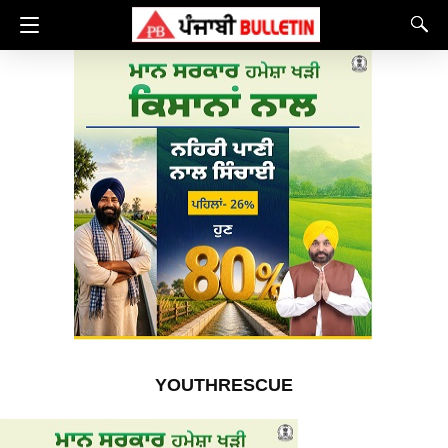
YOUTHRESCUE