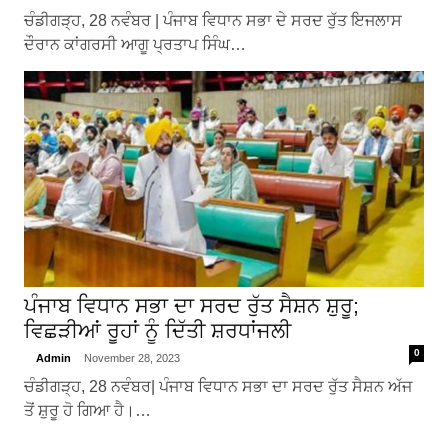
ਚੰਡੀਗੜ੍ਹ, 28 ਨਵੰਬਰ | ਪੰਜਾਬ ਵਿਧਾਨ ਸਭਾ ਦੇ ਸਰਦ ਰੁੱਤ ਇਜਲਾਸ
ਦੌਰਾਨ ਕਾਂਗਰਸੀ ਆਗੂ ਪ੍ਰਤਾਪ ਸਿੰਘ…
ਪੰਜਾਬ ਵਿਧਾਨ ਸਭਾ ਦਾ ਸਰਦ ਰੁੱਤ ਸੈਸ਼ਨ ਸ਼ੁਰੂ;
ਵਿਛੜੀਆਂ ਰੂਹਾਂ ਨੂੰ ਦਿੱਤੀ ਸ਼ਰਧਾਂਜਲੀ
0
Admin
November 28, 2023
ਚੰਡੀਗੜ੍ਹ, 28 ਨਵੰਬਰ| ਪੰਜਾਬ ਵਿਧਾਨ ਸਭਾ ਦਾ ਸਰਦ ਰੁੱਤ ਸੈਸ਼ਨ ਅੱਜ
ਤੋਂ ਸ਼ੁਰੂ ਹੋ ਗਿਆ ਹੈ।…