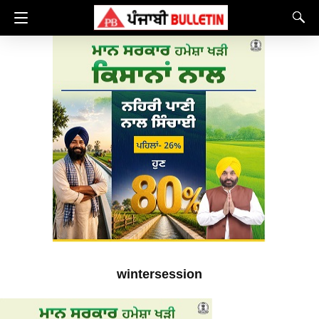
wintersession