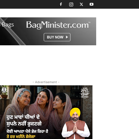
- Advertisement -