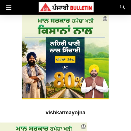
vishkarmayojna