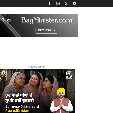
- Advertisement -