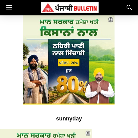
sunnyday