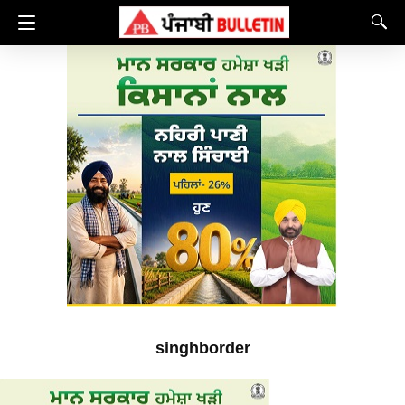
singhborder