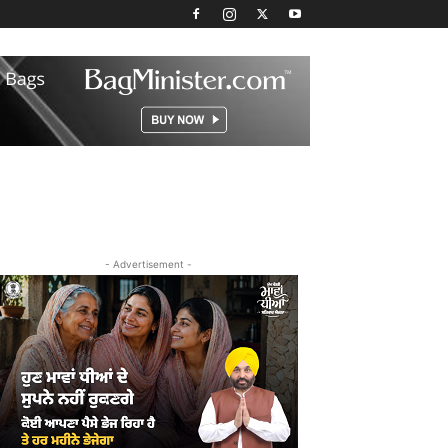
- Advertisement -