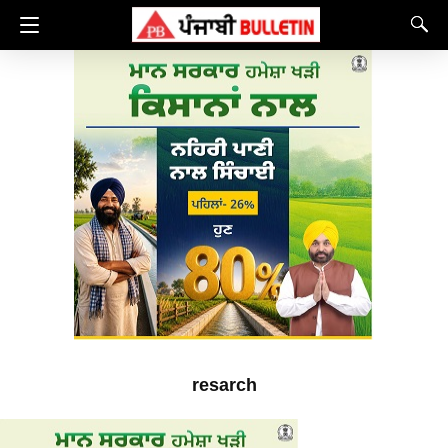
resarch