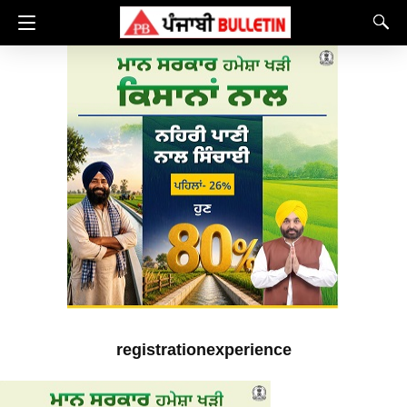
registrationexperience