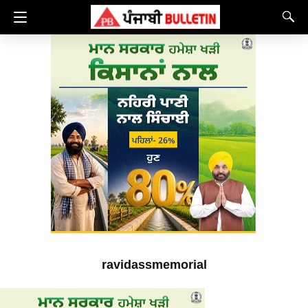
ravidassmemorial