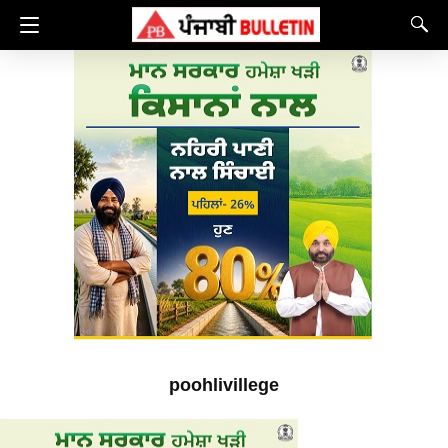
poohlivillege