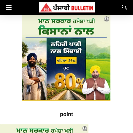
point