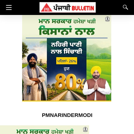
PMNARINDERMODI