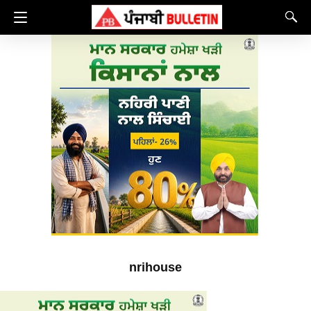
nrihouse