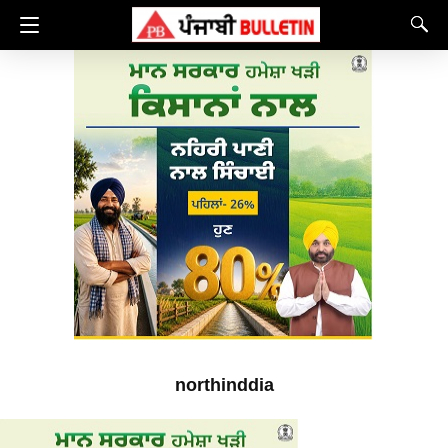
northinddia