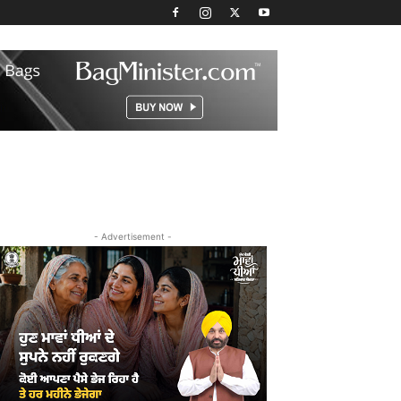
- Advertisement -