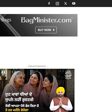
- Advertisement -