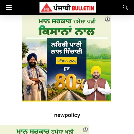
newpolicy